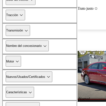
Trato justo
Tracción
Transmisión
Nombre del concesionario
Motor
Nuevos/Usados/Certificados
Características
¡Nuevo!