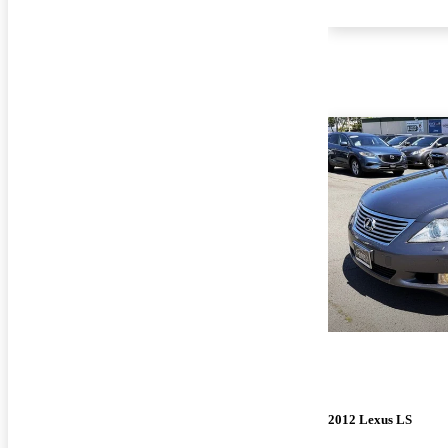
2012 Lexus LS