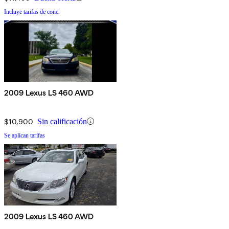
Incluye tarifas de conc.
2009 Lexus LS 460 AWD
$10,900
Sin calificación
Se aplican tarifas
2009 Lexus LS 460 AWD