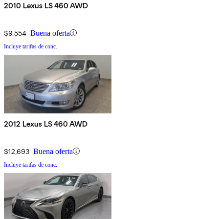
2010 Lexus LS 460 AWD
$9,554
Buena oferta
Incluye tarifas de conc.
2012 Lexus LS 460 AWD
$12,693
Buena oferta
Incluye tarifas de conc.