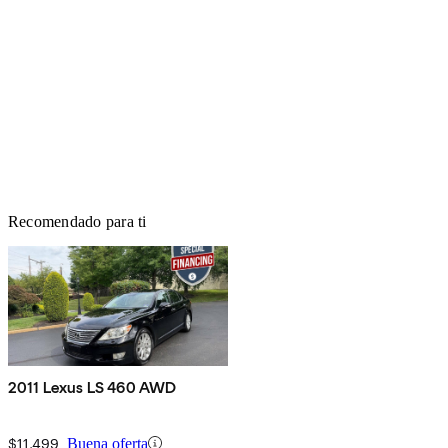
Recomendado para ti
2011 Lexus LS 460 AWD
$11,499
Buena oferta