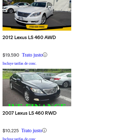
2012 Lexus LS 460 AWD
$19,590
Trato justo
Incluye tarifas de conc.
2007 Lexus LS 460 RWD
$10,225
Trato justo
Incluye tarifas de conc.