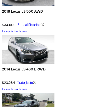
2018 Lexus LS 500 AWD
$34,999
Sin calificación
Incluye tarifas de conc.
2014 Lexus LS 460 L RWD
$23,284
Trato justo
Incluye tarifas de conc.