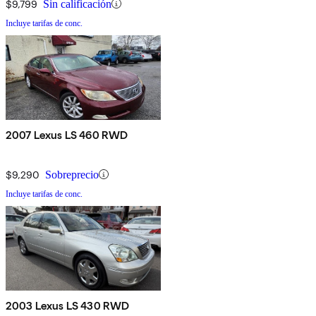
$9,799
Sin calificación
Incluye tarifas de conc.
2007 Lexus LS 460 RWD
$9,290
Sobreprecio
Incluye tarifas de conc.
2003 Lexus LS 430 RWD