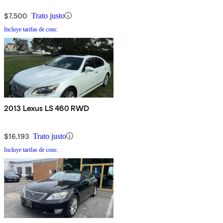
$7,500
Trato justo
Incluye tarifas de conc.
2013 Lexus LS 460 RWD
$16,193
Trato justo
Incluye tarifas de conc.