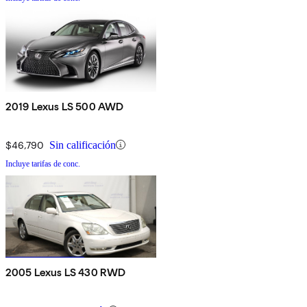
2019 Lexus LS 500 AWD
$46,790
Sin calificación
Incluye tarifas de conc.
2005 Lexus LS 430 RWD