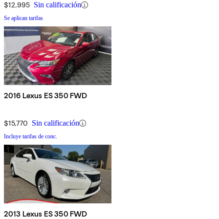
$12,995
Sin calificación
Se aplican tarifas
2016 Lexus ES 350 FWD
$15,770
Sin calificación
Incluye tarifas de conc.
2013 Lexus ES 350 FWD