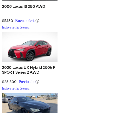
2006 Lexus IS 250 AWD
$5,180
Buena oferta
Incluye tarifas de conc.
2020 Lexus UX Hybrid 250h F
SPORT Series 2 AWD
$28,500
Precio alto
Incluye tarifas de conc.