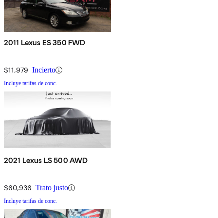
2011 Lexus ES 350 FWD
$11,979
Incierto
Incluye tarifas de conc.
2021 Lexus LS 500 AWD
$60,936
Trato justo
Incluye tarifas de conc.