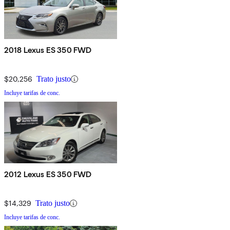
2018 Lexus ES 350 FWD
$20,256
Trato justo
Incluye tarifas de conc.
2012 Lexus ES 350 FWD
$14,329
Trato justo
Incluye tarifas de conc.