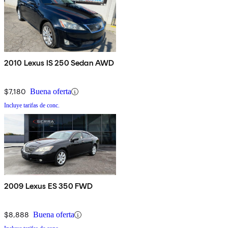
2010 Lexus IS 250 Sedan AWD
$7,180
Buena oferta
Incluye tarifas de conc.
2009 Lexus ES 350 FWD
$8,888
Buena oferta