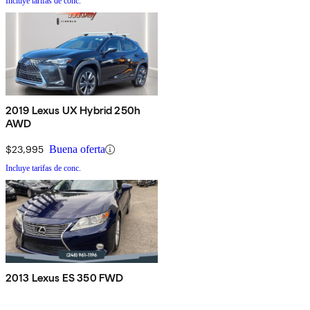
Incluye tarifas de conc.
2019 Lexus UX Hybrid 250h
AWD
$23,995
Buena oferta
Incluye tarifas de conc.
2013 Lexus ES 350 FWD