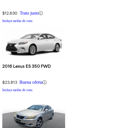
$12,630
Trato justo
Incluye tarifas de conc.
2016 Lexus ES 350 FWD
$23,813
Buena oferta
Incluye tarifas de conc.