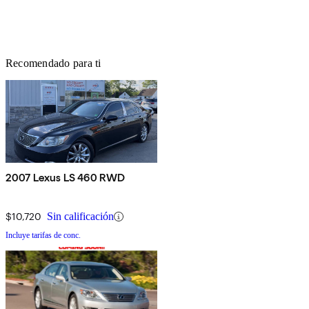
Recomendado para ti
2007 Lexus LS 460 RWD
$10,720
Sin calificación
Incluye tarifas de conc.