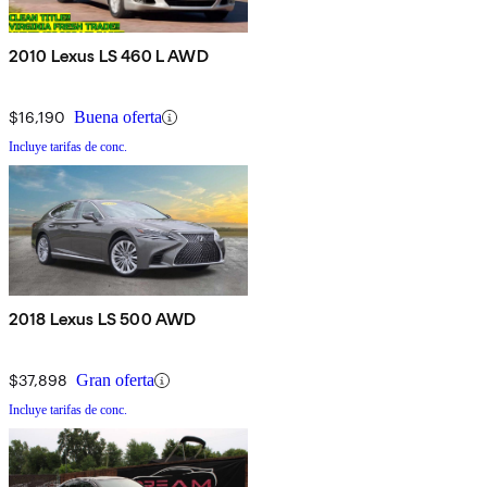
2010 Lexus LS 460 L AWD
$16,190
Buena oferta
Incluye tarifas de conc.
2018 Lexus LS 500 AWD
$37,898
Gran oferta
Incluye tarifas de conc.