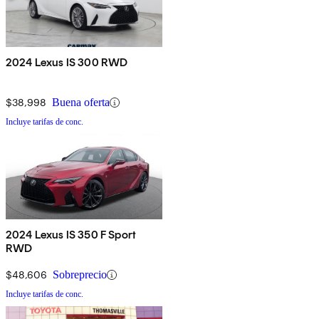
2024 Lexus IS 300 RWD
$38,998
Buena oferta
Incluye tarifas de conc.
2024 Lexus IS 350 F Sport
RWD
$48,606
Sobreprecio
Incluye tarifas de conc.