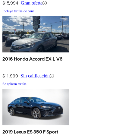
$15,994
Gran oferta
Incluye tarifas de conc.
2016 Honda Accord EX-L V6
$11,999
Sin calificación
Se aplican tarifas
2019 Lexus ES 350 F Sport