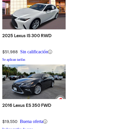
2025 Lexus IS 300 RWD
$51,988
Sin calificación
Se aplican tarifas
2016 Lexus ES 350 FWD
$19,550
Buena oferta