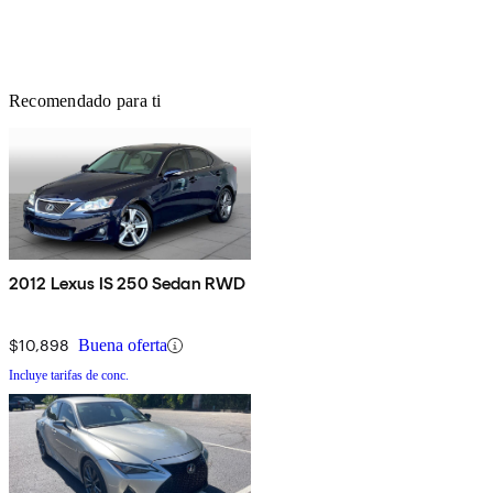
Recomendado para ti
2012 Lexus IS 250 Sedan RWD
$10,898
Buena oferta
Incluye tarifas de conc.