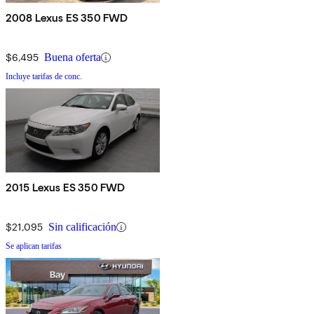
2008 Lexus ES 350 FWD
$6,495
Buena oferta
Incluye tarifas de conc.
2015 Lexus ES 350 FWD
$21,095
Sin calificación
Se aplican tarifas