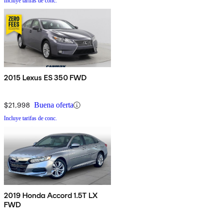
Incluye tarifas de conc.
2015 Lexus ES 350 FWD
$21,998
Buena oferta
Incluye tarifas de conc.
2019 Honda Accord 1.5T LX
FWD