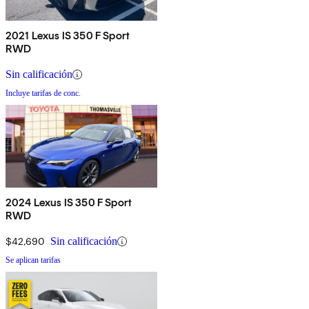
2021 Lexus IS 350 F Sport
RWD
Sin calificación
Incluye tarifas de conc.
2024 Lexus IS 350 F Sport
RWD
$42,690
Sin calificación
Se aplican tarifas