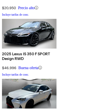
$20,950
Precio alto
Incluye tarifas de conc.
2025 Lexus IS 350 F SPORT
Design RWD
$46,996
Buena oferta
Incluye tarifas de conc.