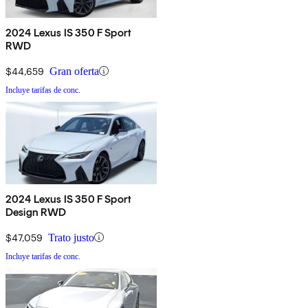
2024 Lexus IS 350 F Sport
RWD
$44,659
Gran oferta
Incluye tarifas de conc.
2024 Lexus IS 350 F Sport
Design RWD
$47,059
Trato justo
Incluye tarifas de conc.