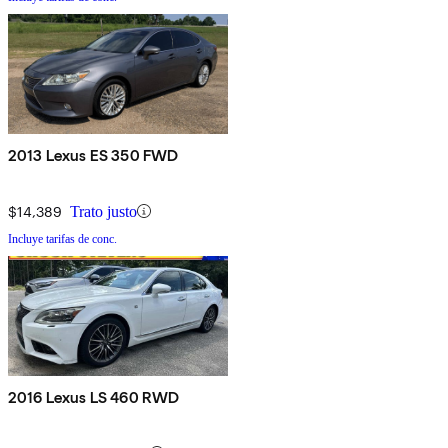
2013 Lexus ES 350 FWD
$14,389
Trato justo
Incluye tarifas de conc.
2016 Lexus LS 460 RWD