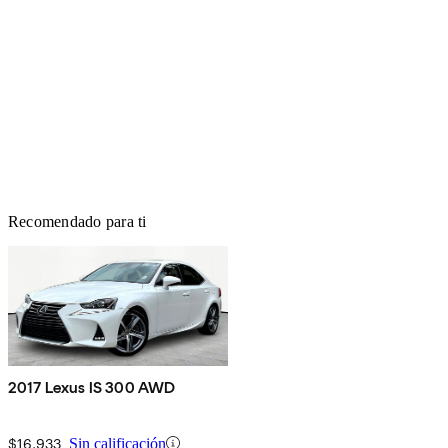
Recomendado para ti
2017 Lexus IS 300 AWD
$16,933
Sin calificación