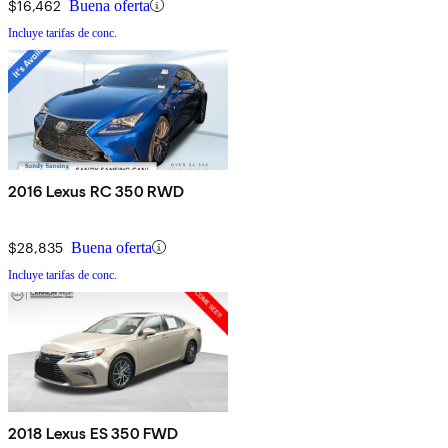
$16,462
Buena oferta
Incluye tarifas de conc.
2016 Lexus RC 350 RWD
$28,835
Buena oferta
Incluye tarifas de conc.
2018 Lexus ES 350 FWD