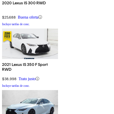
2020 Lexus IS 300 RWD
$25,688
Buena oferta
Incluye tarifas de conc.
2021 Lexus IS 350 F Sport
RWD
$38,998
Trato justo
Incluye tarifas de conc.