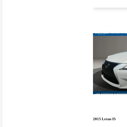
2015 Lexus IS