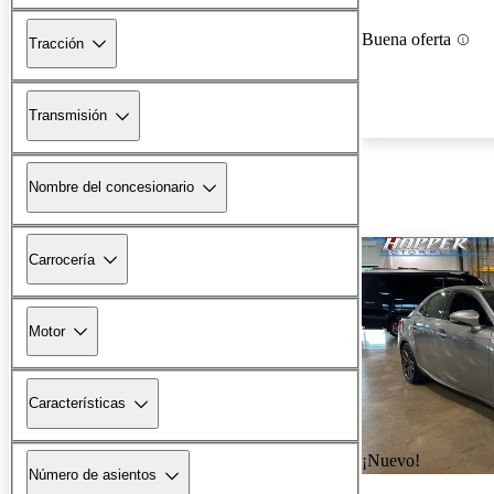
Buena oferta
Tracción
Transmisión
Nombre del concesionario
Carrocería
Motor
Características
¡Nuevo!
Número de asientos