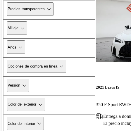
Precios transparentes
Millaje
Años
Opciones de compra en línea
Versión
2021 Lexus IS
350 F Sport RWD
Color del exterior
Entrega a domi
El precio incl
Color del interior