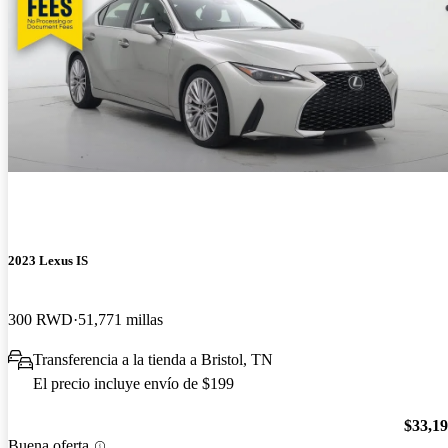
2023 Lexus IS
300 RWD
51,771 millas
Transferencia a la tienda a Bristol, TN
El precio incluye envío de $199
$33,1
Buena oferta