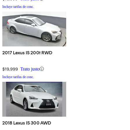
Incluye tarifas de conc.
2017 Lexus IS 200t RWD
$19,999
Trato justo
Incluye tarifas de conc.
2018 Lexus IS 300 AWD