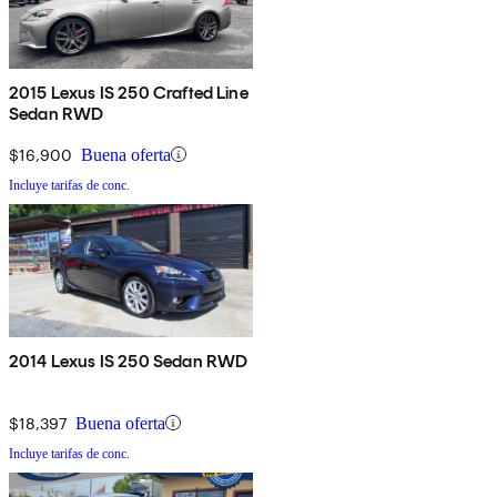
2015 Lexus IS 250 Crafted Line
Sedan RWD
$16,900
Buena oferta
Incluye tarifas de conc.
2014 Lexus IS 250 Sedan RWD
$18,397
Buena oferta
Incluye tarifas de conc.