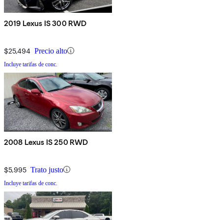
2019 Lexus IS 300 RWD
$25,494
Precio alto
Incluye tarifas de conc.
2008 Lexus IS 250 RWD
$5,995
Trato justo
Incluye tarifas de conc.