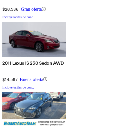
$26,386
Gran oferta
Incluye tarifas de conc.
2011 Lexus IS 250 Sedan AWD
$14,587
Buena oferta
Incluye tarifas de conc.