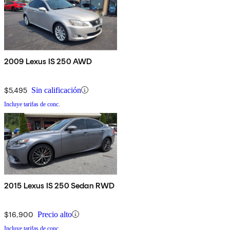
2009 Lexus IS 250 AWD
$5,495
Sin calificación
Incluye tarifas de conc.
2015 Lexus IS 250 Sedan RWD
$16,900
Precio alto
Incluye tarifas de conc.