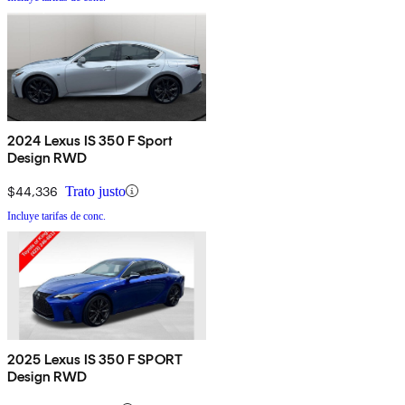
2024 Lexus IS 350 F Sport
Design RWD
$44,336
Trato justo
Incluye tarifas de conc.
2025 Lexus IS 350 F SPORT
Design RWD