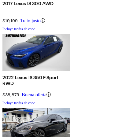
2017 Lexus IS 300 AWD
$19,199
Trato justo
Incluye tarifas de conc.
2022 Lexus IS 350 F Sport
RWD
$38,879
Buena oferta
Incluye tarifas de conc.