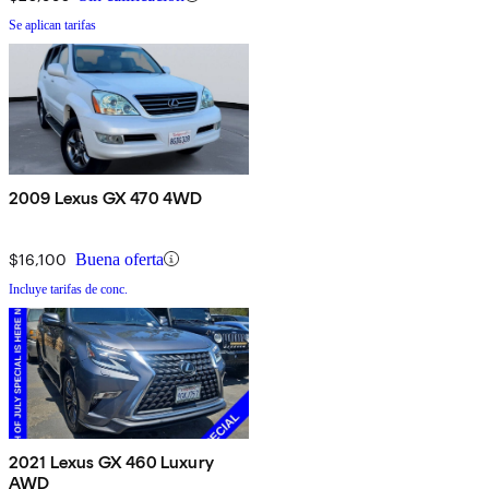
Se aplican tarifas
2009 Lexus GX 470 4WD
$16,100
Buena oferta
Incluye tarifas de conc.
2021 Lexus GX 460 Luxury
AWD