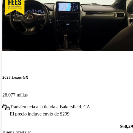
2023 Lexus GX
26,077 millas
Transferencia a la tienda a Bakersfield, CA
El precio incluye envío de $299
$60,2
Buena oferta