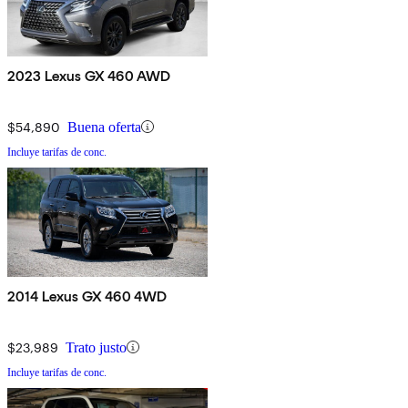
2023 Lexus GX 460 AWD
$54,890
Buena oferta
Incluye tarifas de conc.
2014 Lexus GX 460 4WD
$23,989
Trato justo
Incluye tarifas de conc.