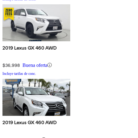
2019 Lexus GX 460 AWD
$36,998
Buena oferta
Incluye tarifas de conc.
2019 Lexus GX 460 AWD