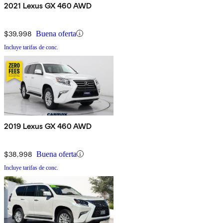
2021 Lexus GX 460 AWD
$39,998
Buena oferta
Incluye tarifas de conc.
2019 Lexus GX 460 AWD
$38,998
Buena oferta
Incluye tarifas de conc.