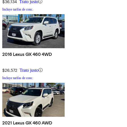
$36,134
Trato justo
Incluye tarifas de conc.
2016 Lexus GX 460 4WD
$26,572
Trato justo
Incluye tarifas de conc.
2021 Lexus GX 460 AWD