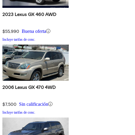
2023 Lexus GX 460 AWD
$55,990
Buena oferta
Incluye tarifas de conc.
2006 Lexus GX 470 4WD
$7,500
Sin calificación
Incluye tarifas de conc.