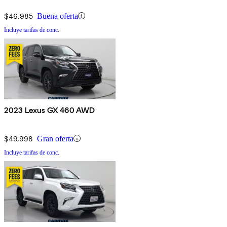
$46,985
Buena oferta
Incluye tarifas de conc.
2023 Lexus GX 460 AWD
$49,998
Gran oferta
Incluye tarifas de conc.