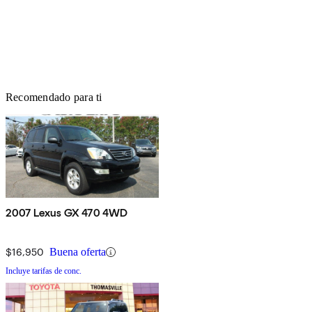
Recomendado para ti
2007 Lexus GX 470 4WD
$16,950
Buena oferta
Incluye tarifas de conc.