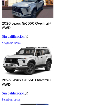
2026 Lexus GX 550 Overtrail+
AWD
Sin calificación
Se aplican tarifas
2026 Lexus GX 550 Overtrail+
AWD
Sin calificación
Se aplican tarifas