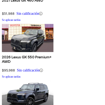
2021 Lexus GX 460 AWD
$51,988
Sin calificación
Se aplican tarifas
2026 Lexus GX 550 Premium+
AWD
$95,988
Sin calificación
Se aplican tarifas