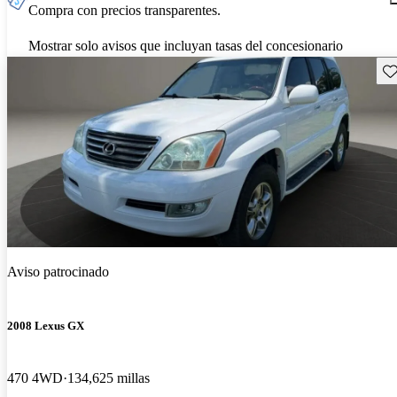
Compra con precios transparentes.
Mostrar solo avisos que incluyan tasas del concesionario
Gu
Aviso patrocinado
2008 Lexus GX
470 4WD
134,625 millas