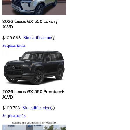
2026 Lexus GX 550 Luxury+
AWD
$109,988
Sin calificación
Se aplican tarifas
2026 Lexus GX 550 Premium+
AWD
$103,766
Sin calificación
Se aplican tarifas