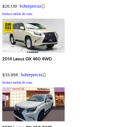
$26,139
Sobreprecio
Incluye tarifas de conc.
2014 Lexus GX 460 4WD
$33,998
Sobreprecio
Incluye tarifas de conc.