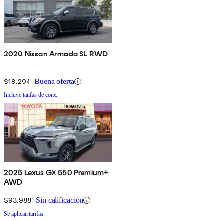
2020 Nissan Armada SL RWD
$18,294
Buena oferta
Incluye tarifas de conc.
2025 Lexus GX 550 Premium+
AWD
$93,988
Sin calificación
Se aplican tarifas