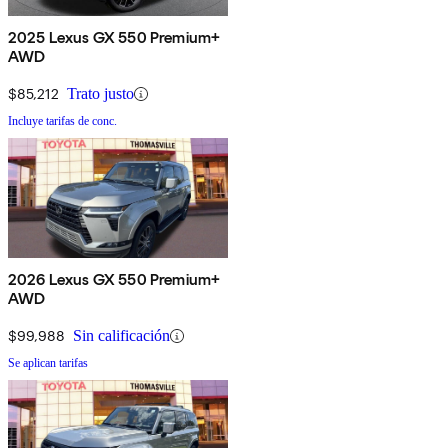
2025 Lexus GX 550 Premium+
AWD
$85,212
Trato justo
Incluye tarifas de conc.
2026 Lexus GX 550 Premium+
AWD
$99,988
Sin calificación
Se aplican tarifas