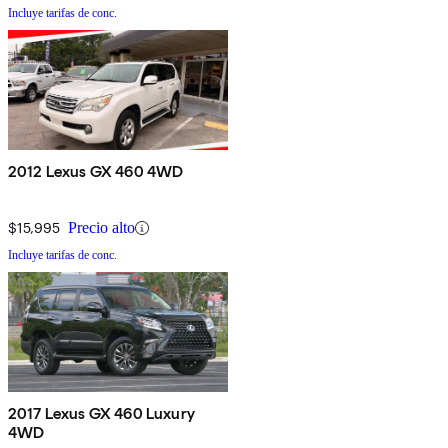
Incluye tarifas de conc.
2012 Lexus GX 460 4WD
$15,995
Precio alto
Incluye tarifas de conc.
2017 Lexus GX 460 Luxury
4WD