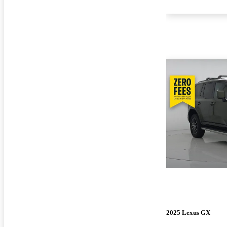
2025 Lexus GX