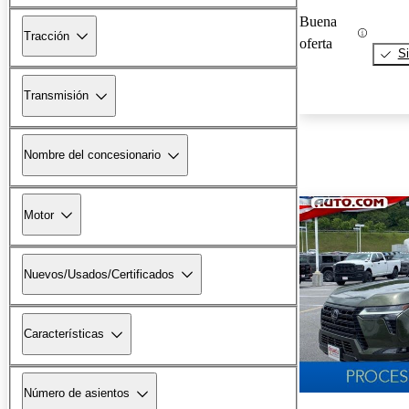
Buena
Tracción
oferta
Si
Transmisión
Nombre del concesionario
Motor
Nuevos/Usados/Certificados
Características
Número de asientos