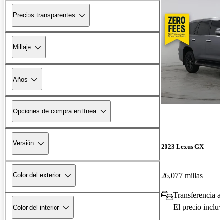
Precios transparentes
Millaje
Años
Opciones de compra en línea
Versión
2023 Lexus GX
26,077 millas
Color del exterior
Transferencia 
El precio incl
Color del interior