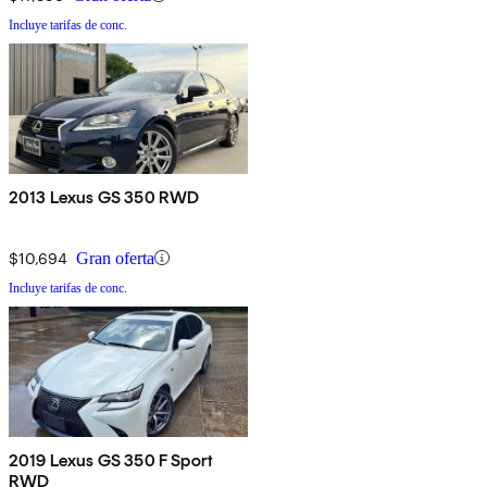
Incluye tarifas de conc.
2013 Lexus GS 350 RWD
$10,694
Gran oferta
Incluye tarifas de conc.
2019 Lexus GS 350 F Sport
RWD