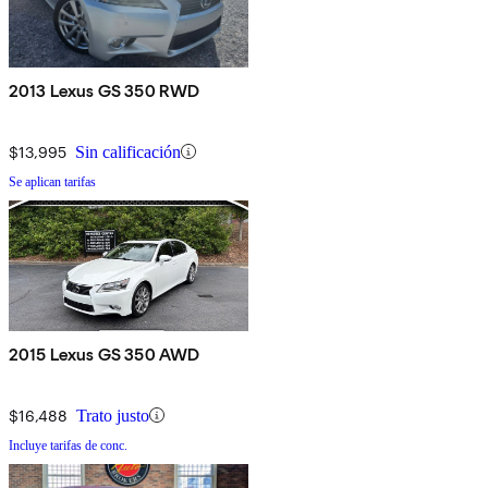
2013 Lexus GS 350 RWD
$13,995
Sin calificación
Se aplican tarifas
2015 Lexus GS 350 AWD
$16,488
Trato justo
Incluye tarifas de conc.