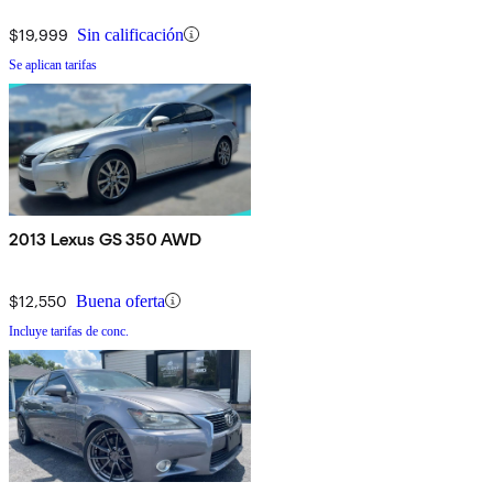
$19,999
Sin calificación
Se aplican tarifas
2013 Lexus GS 350 AWD
$12,550
Buena oferta
Incluye tarifas de conc.