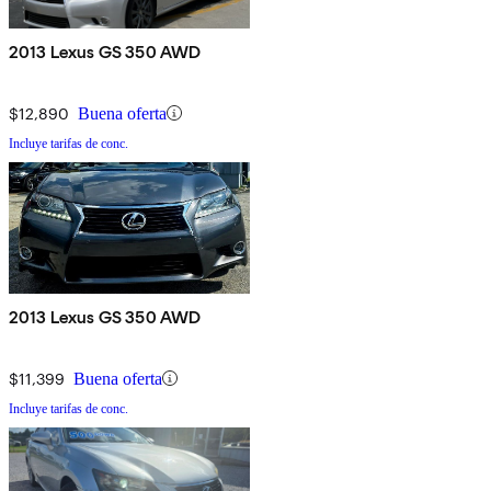
2013 Lexus GS 350 AWD
$12,890
Buena oferta
Incluye tarifas de conc.
2013 Lexus GS 350 AWD
$11,399
Buena oferta
Incluye tarifas de conc.