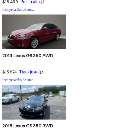
$18,499
Precio alto
Incluye tarifas de conc.
2013 Lexus GS 350 AWD
$15,874
Trato justo
Incluye tarifas de conc.
2015 Lexus GS 350 RWD