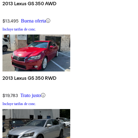
2013 Lexus GS 350 AWD
$13,495
Buena oferta
Incluye tarifas de conc.
2013 Lexus GS 350 RWD
$19,783
Trato justo
Incluye tarifas de conc.