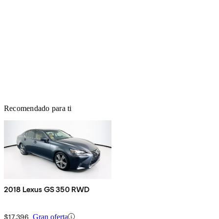
Recomendado para ti
2018 Lexus GS 350 RWD
$17,396
Gran oferta