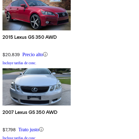
2015 Lexus GS 350 AWD
$20,839
Precio alto
Incluye tarifas de conc.
2007 Lexus GS 350 AWD
$7,798
Trato justo
Incluye tarifas de conc.