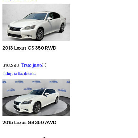
2013 Lexus GS 350 RWD
$16,293
Trato justo
Incluye tarifas de conc.
2015 Lexus GS 350 AWD