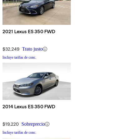
2021 Lexus ES 350 FWD
$32,249
Trato justo
Incluye tarifas de conc.
2014 Lexus ES 350 FWD
$19,220
Sobreprecio
Incluye tarifas de conc.