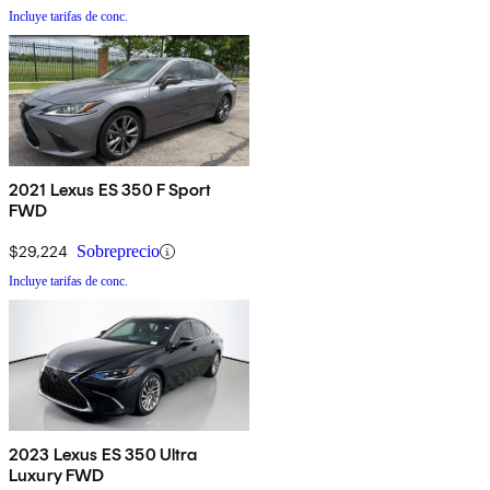
Incluye tarifas de conc.
2021 Lexus ES 350 F Sport
FWD
$29,224
Sobreprecio
Incluye tarifas de conc.
2023 Lexus ES 350 Ultra
Luxury FWD