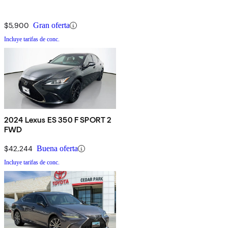
$5,900
Gran oferta
Incluye tarifas de conc.
2024 Lexus ES 350 F SPORT 2
FWD
$42,244
Buena oferta
Incluye tarifas de conc.