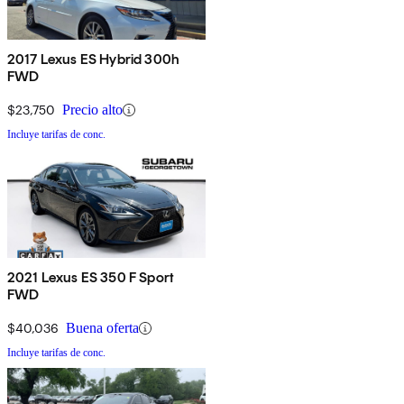
2017 Lexus ES Hybrid 300h
FWD
$23,750
Precio alto
Incluye tarifas de conc.
2021 Lexus ES 350 F Sport
FWD
$40,036
Buena oferta
Incluye tarifas de conc.