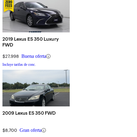
2019 Lexus ES 350 Luxury
FWD
$27,998
Buena oferta
Incluye tarifas de conc.
2009 Lexus ES 350 FWD
$8,700
Gran oferta