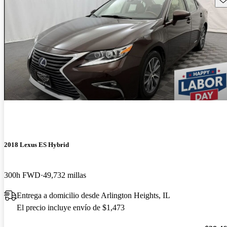
2018 Lexus ES Hybrid
300h FWD
49,732 millas
Entrega a domicilio desde Arlington Heights, IL
El precio incluye envío de $1,473