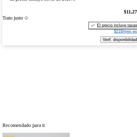
$11,2
Trato justo
El precio incluye tasa
$218/mes es
Verif. disponibilidad
Recomendado para ti