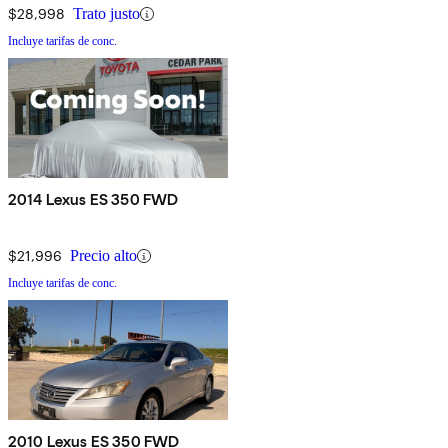
$28,998
Trato justo
Incluye tarifas de conc.
2014 Lexus ES 350 FWD
$21,996
Precio alto
Incluye tarifas de conc.
2010 Lexus ES 350 FWD