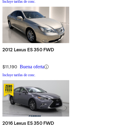
Incluye tarifas de conc.
2012 Lexus ES 350 FWD
$11,190
Buena oferta
Incluye tarifas de conc.
2016 Lexus ES 350 FWD