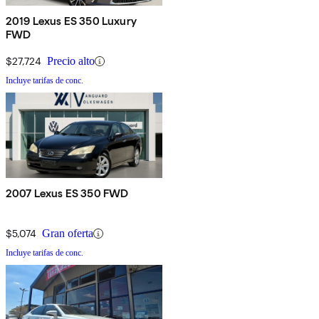
2019 Lexus ES 350 Luxury
FWD
$27,724
Precio alto
Incluye tarifas de conc.
2007 Lexus ES 350 FWD
$5,074
Gran oferta
Incluye tarifas de conc.