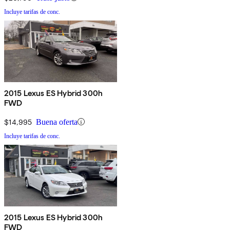
Incluye tarifas de conc.
2015 Lexus ES Hybrid 300h
FWD
$14,995
Buena oferta
Incluye tarifas de conc.
2015 Lexus ES Hybrid 300h
FWD