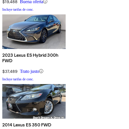
$19,488
Buena oferta
Incluye tarifas de conc.
2023 Lexus ES Hybrid 300h
FWD
$37,489
Trato justo
Incluye tarifas de conc.
2014 Lexus ES 350 FWD