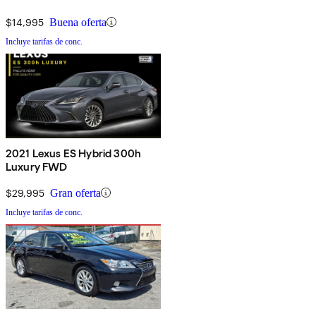
$14,995
Buena oferta
Incluye tarifas de conc.
2021 Lexus ES Hybrid 300h
Luxury FWD
$29,995
Gran oferta
Incluye tarifas de conc.