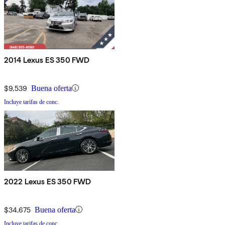
2014 Lexus ES 350 FWD
$9,539
Buena oferta
Incluye tarifas de conc.
2022 Lexus ES 350 FWD
$34,675
Buena oferta
Incluye tarifas de conc.