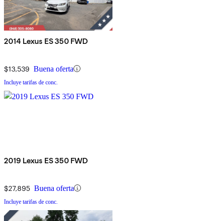
2014 Lexus ES 350 FWD
$13,539
Buena oferta
Incluye tarifas de conc.
2019 Lexus ES 350 FWD
$27,895
Buena oferta
Incluye tarifas de conc.