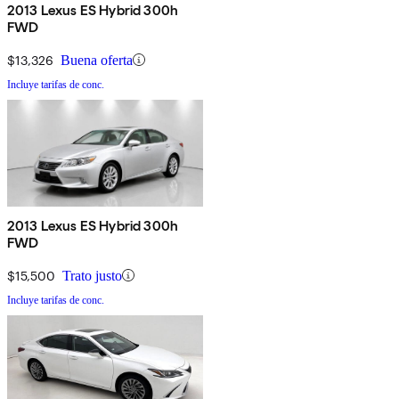
2013 Lexus ES Hybrid 300h
FWD
$13,326
Buena oferta
Incluye tarifas de conc.
2013 Lexus ES Hybrid 300h
FWD
$15,500
Trato justo
Incluye tarifas de conc.