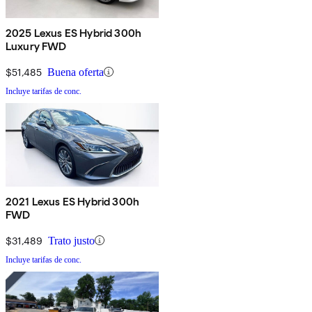
2025 Lexus ES Hybrid 300h
Luxury FWD
$51,485
Buena oferta
Incluye tarifas de conc.
2021 Lexus ES Hybrid 300h
FWD
$31,489
Trato justo
Incluye tarifas de conc.