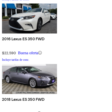
2016 Lexus ES 350 FWD
$22,590
Buena oferta
Incluye tarifas de conc.
2018 Lexus ES 350 FWD