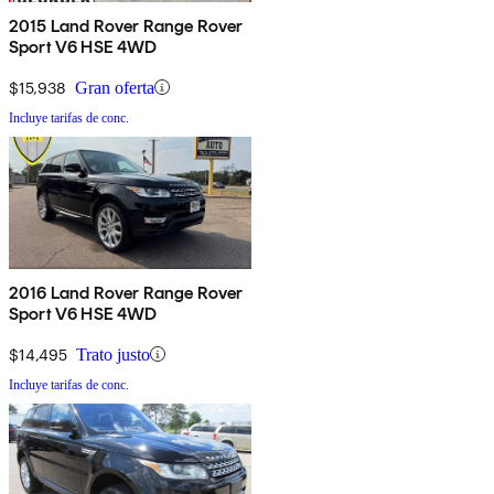
2015 Land Rover Range Rover
Sport V6 HSE 4WD
$15,938
Gran oferta
Incluye tarifas de conc.
2016 Land Rover Range Rover
Sport V6 HSE 4WD
$14,495
Trato justo
Incluye tarifas de conc.