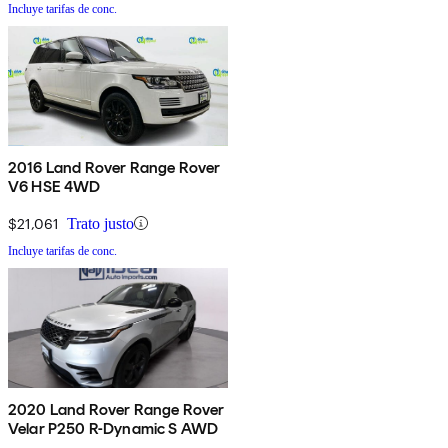
Incluye tarifas de conc.
2016 Land Rover Range Rover
V6 HSE 4WD
$21,061
Trato justo
Incluye tarifas de conc.
2020 Land Rover Range Rover
Velar P250 R-Dynamic S AWD