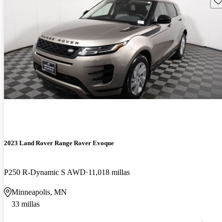
2023 Land Rover Range Rover Evoque
P250 R-Dynamic S AWD
11,018 millas
Minneapolis, MN
33 millas