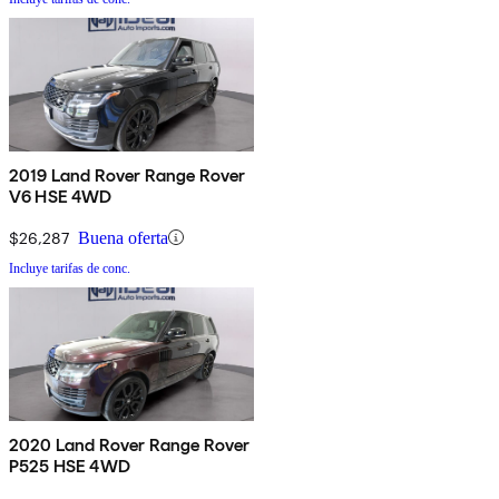
2019 Land Rover Range Rover
V6 HSE 4WD
$26,287
Buena oferta
Incluye tarifas de conc.
2020 Land Rover Range Rover
P525 HSE 4WD