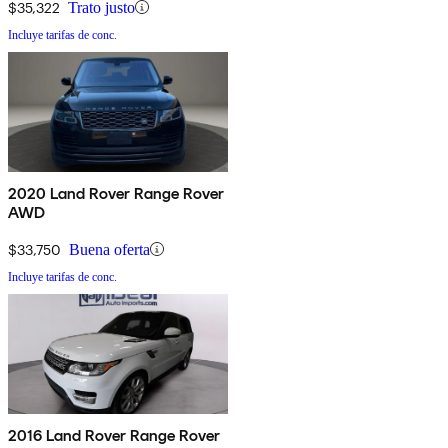
$35,322
Trato justo
Incluye tarifas de conc.
2020 Land Rover Range Rover
AWD
$33,750
Buena oferta
Incluye tarifas de conc.
2016 Land Rover Range Rover