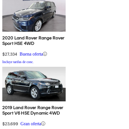
2020 Land Rover Range Rover
Sport HSE 4WD
$27,334
Buena oferta
Incluye tarifas de conc.
2019 Land Rover Range Rover
Sport V6 HSE Dynamic 4WD
$23,699
Gran oferta