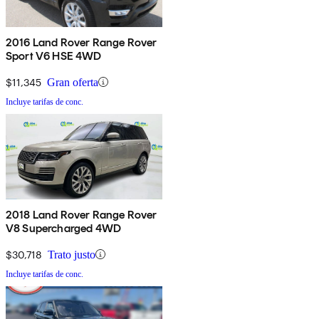
2016 Land Rover Range Rover
Sport V6 HSE 4WD
$11,345
Gran oferta
Incluye tarifas de conc.
2018 Land Rover Range Rover
V8 Supercharged 4WD
$30,718
Trato justo
Incluye tarifas de conc.