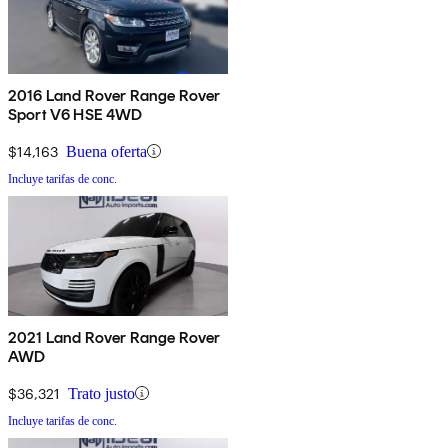
2016 Land Rover Range Rover
Sport V6 HSE 4WD
$14,163
Buena oferta
Incluye tarifas de conc.
2021 Land Rover Range Rover
AWD
$36,321
Trato justo
Incluye tarifas de conc.