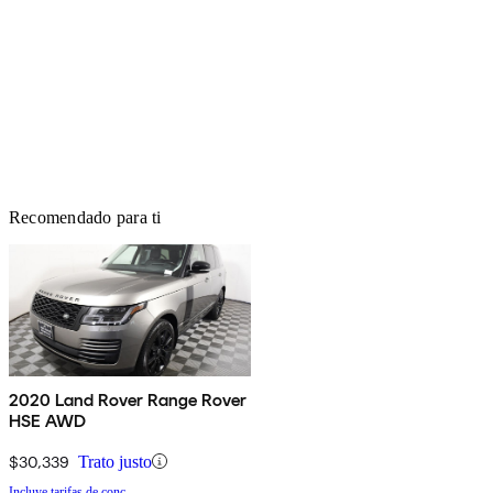
Recomendado para ti
2020 Land Rover Range Rover
HSE AWD
$30,339
Trato justo
Incluye tarifas de conc.