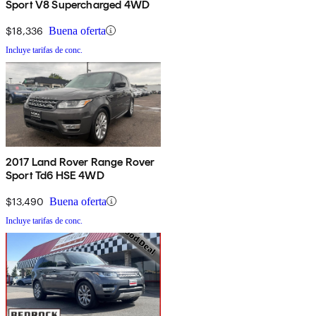
Sport V8 Supercharged 4WD
$18,336
Buena oferta
Incluye tarifas de conc.
2017 Land Rover Range Rover
Sport Td6 HSE 4WD
$13,490
Buena oferta
Incluye tarifas de conc.