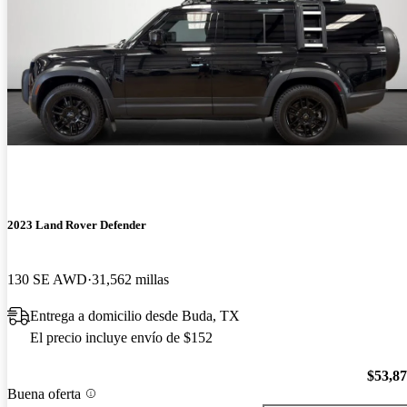
2023 Land Rover Defender
130 SE AWD
31,562 millas
Entrega a domicilio desde Buda, TX
El precio incluye envío de $152
$53,8
Buena oferta