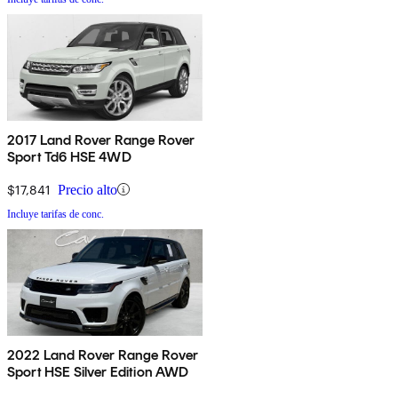
2017 Land Rover Range Rover
Sport Td6 HSE 4WD
$17,841
Precio alto
Incluye tarifas de conc.
2022 Land Rover Range Rover
Sport HSE Silver Edition AWD