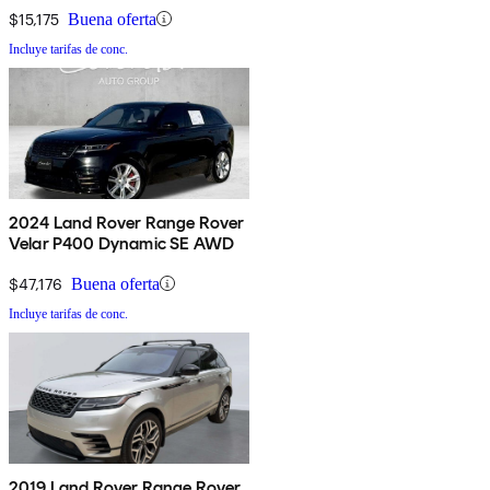
$15,175
Buena oferta
Incluye tarifas de conc.
2024 Land Rover Range Rover
Velar P400 Dynamic SE AWD
$47,176
Buena oferta
Incluye tarifas de conc.
2019 Land Rover Range Rover