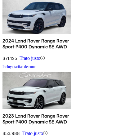
2024 Land Rover Range Rover
Sport P400 Dynamic SE AWD
$71,125
Trato justo
Incluye tarifas de conc.
2023 Land Rover Range Rover
Sport P400 Dynamic SE AWD
$53,988
Trato justo