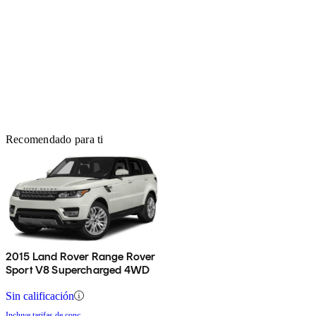
Recomendado para ti
2015 Land Rover Range Rover
Sport V8 Supercharged 4WD
Sin calificación
Incluye tarifas de conc.