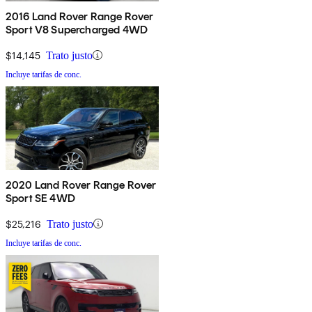
2016 Land Rover Range Rover
Sport V8 Supercharged 4WD
$14,145
Trato justo
Incluye tarifas de conc.
2020 Land Rover Range Rover
Sport SE 4WD
$25,216
Trato justo
Incluye tarifas de conc.