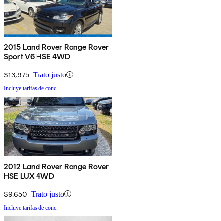
2015 Land Rover Range Rover
Sport V6 HSE 4WD
$13,975
Trato justo
Incluye tarifas de conc.
2012 Land Rover Range Rover
HSE LUX 4WD
$9,650
Trato justo
Incluye tarifas de conc.