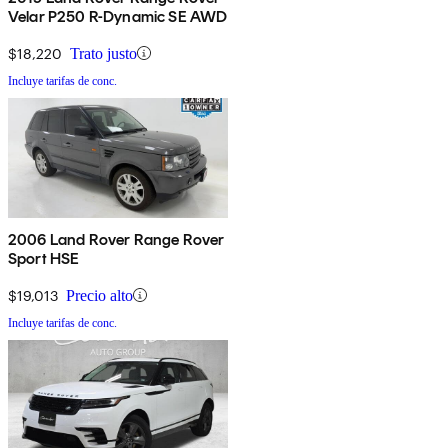
Velar P250 R-Dynamic SE AWD
$18,220
Trato justo
Incluye tarifas de conc.
2006 Land Rover Range Rover
Sport HSE
$19,013
Precio alto
Incluye tarifas de conc.