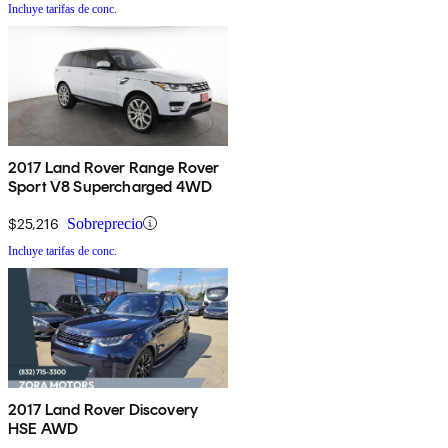
Incluye tarifas de conc.
2017 Land Rover Range Rover
Sport V8 Supercharged 4WD
$25,216
Sobreprecio
Incluye tarifas de conc.
2017 Land Rover Discovery
HSE AWD