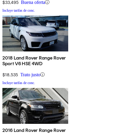
$33,495
Buena oferta
Incluye tarifas de conc.
2018 Land Rover Range Rover
Sport V6 HSE 4WD
$18,535
Trato justo
Incluye tarifas de conc.
2016 Land Rover Range Rover