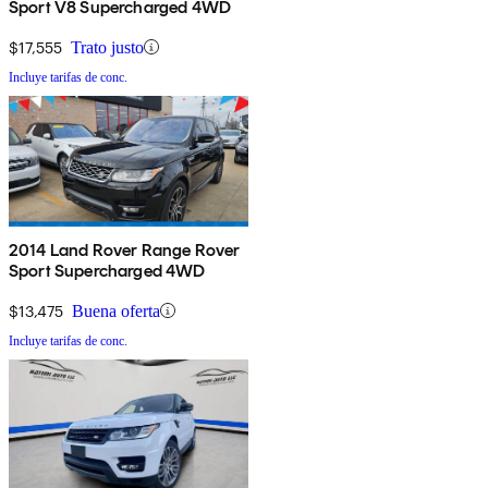
Sport V8 Supercharged 4WD
$17,555
Trato justo
Incluye tarifas de conc.
2014 Land Rover Range Rover
Sport Supercharged 4WD
$13,475
Buena oferta
Incluye tarifas de conc.