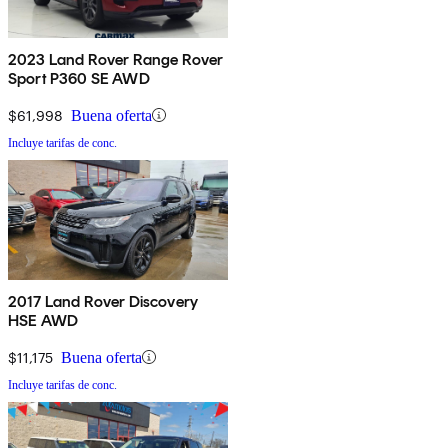
2023 Land Rover Range Rover
Sport P360 SE AWD
$61,998
Buena oferta
Incluye tarifas de conc.
2017 Land Rover Discovery
HSE AWD
$11,175
Buena oferta
Incluye tarifas de conc.