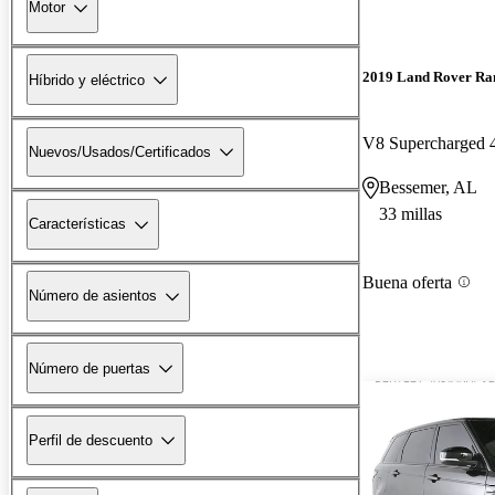
Motor
2019 Land Rover Ra
Híbrido y eléctrico
V8 Supercharged
Nuevos/Usados/Certificados
Bessemer, AL
33 millas
Características
Buena oferta
Número de asientos
Número de puertas
Perfil de descuento