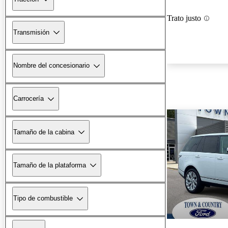
Trato justo
Transmisión
Nombre del concesionario
Carrocería
Tamaño de la cabina
Tamaño de la plataforma
Tipo de combustible