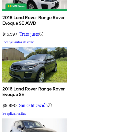
2018 Land Rover Range Rover
Evoque SE AWD
$15,597
Trato justo
Incluye tarifas de conc.
2016 Land Rover Range Rover
Evoque SE
$9,990
Sin calificación
Se aplican tarifas