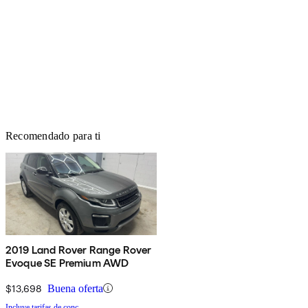
Recomendado para ti
2019 Land Rover Range Rover
Evoque SE Premium AWD
$13,698
Buena oferta
Incluye tarifas de conc.