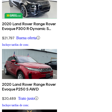
2020 Land Rover Range Rover
Evoque P300 R-Dynamic S
AWD
$21,797
Buena oferta
Incluye tarifas de conc.
2020 Land Rover Range Rover
Evoque P250 S AWD
$20,489
Trato justo
Incluye tarifas de conc.