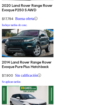
2020 Land Rover Range Rover
Evoque P250 S AWD
$17,794
Buena oferta
Incluye tarifas de conc.
2014 Land Rover Range Rover
Evoque Pure Plus Hatchback
$7,900
Sin calificación
Se aplican tarifas