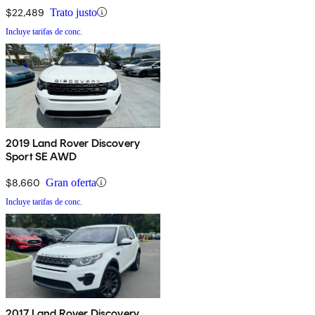
$22,489
Trato justo
Incluye tarifas de conc.
2019 Land Rover Discovery
Sport SE AWD
$8,660
Gran oferta
Incluye tarifas de conc.
2017 Land Rover Discovery