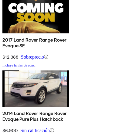
2017 Land Rover Range Rover
Evoque SE
$12,388
Sobreprecio
Incluye tarifas de conc.
2014 Land Rover Range Rover
Evoque Pure Plus Hatchback
$6,900
Sin calificación