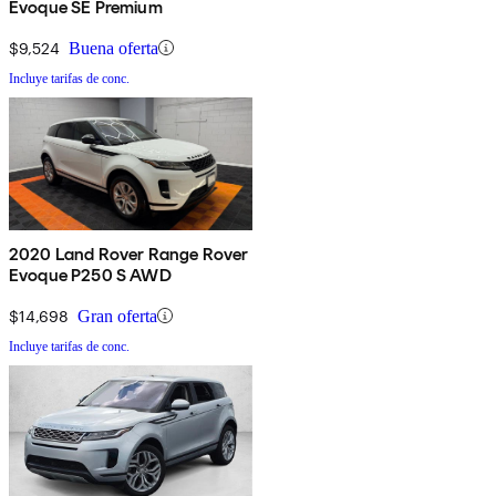
Evoque SE Premium
$9,524
Buena oferta
Incluye tarifas de conc.
2020 Land Rover Range Rover
Evoque P250 S AWD
$14,698
Gran oferta
Incluye tarifas de conc.