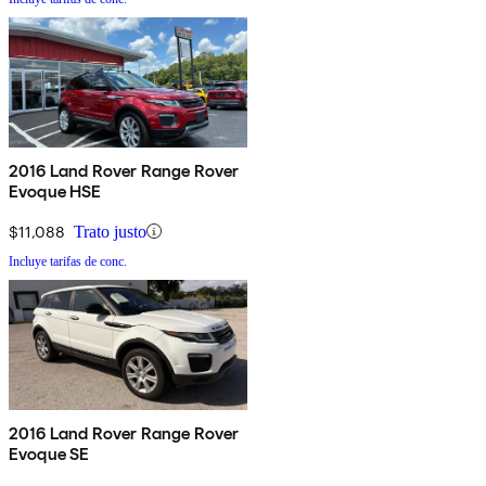
2016 Land Rover Range Rover
Evoque HSE
$11,088
Trato justo
Incluye tarifas de conc.
2016 Land Rover Range Rover
Evoque SE