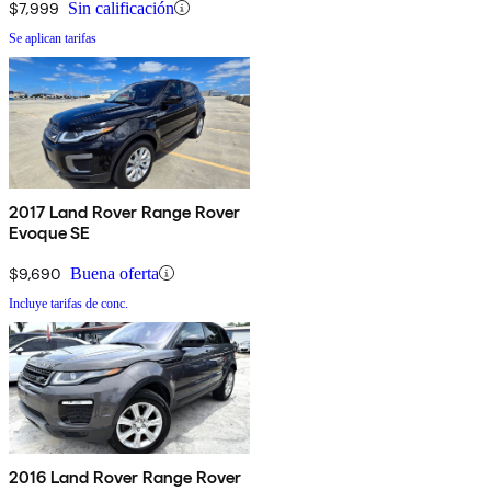
$7,999
Sin calificación
Se aplican tarifas
2017 Land Rover Range Rover
Evoque SE
$9,690
Buena oferta
Incluye tarifas de conc.
2016 Land Rover Range Rover