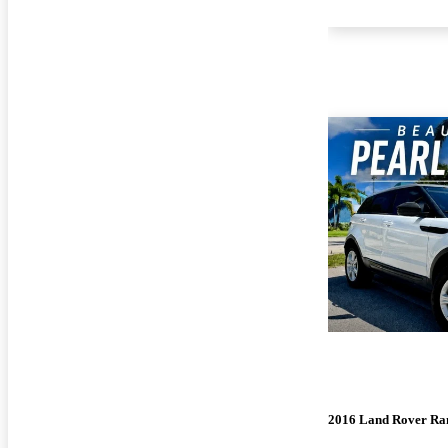
2016 Land Rover Ra