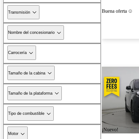
Buena oferta
Transmisión
Nombre del concesionario
Carrocería
Tamaño de la cabina
Tamaño de la plataforma
Tipo de combustible
¡Nuevo!
Motor