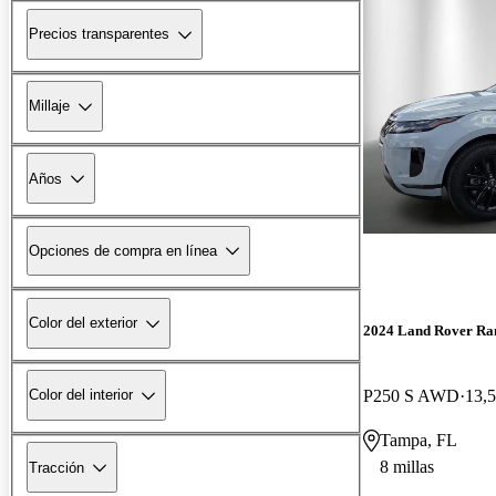
Precios transparentes
Millaje
Años
Opciones de compra en línea
Color del exterior
2024 Land Rover Ra
P250 S AWD
13,5
Color del interior
Tampa, FL
8 millas
Tracción