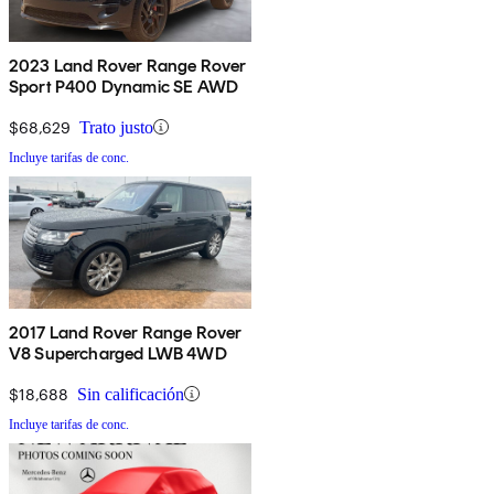
2023 Land Rover Range Rover
Sport P400 Dynamic SE AWD
$68,629
Trato justo
Incluye tarifas de conc.
2017 Land Rover Range Rover
V8 Supercharged LWB 4WD
$18,688
Sin calificación
Incluye tarifas de conc.