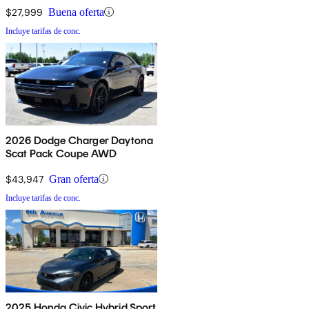
$27,999
Buena oferta
Incluye tarifas de conc.
2026 Dodge Charger Daytona
Scat Pack Coupe AWD
$43,947
Gran oferta
Incluye tarifas de conc.
2025 Honda Civic Hybrid Sport