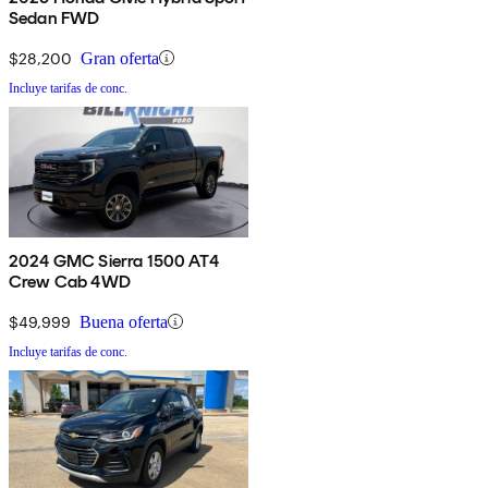
Sedan FWD
$28,200
Gran oferta
Incluye tarifas de conc.
2024 GMC Sierra 1500 AT4
Crew Cab 4WD
$49,999
Buena oferta
Incluye tarifas de conc.