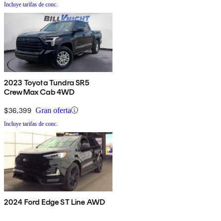
Incluye tarifas de conc.
2023 Toyota Tundra SR5
CrewMax Cab 4WD
$36,399
Gran oferta
Incluye tarifas de conc.
2024 Ford Edge ST Line AWD