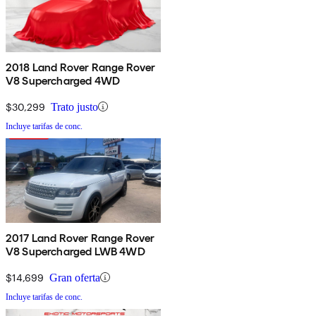
2018 Land Rover Range Rover
V8 Supercharged 4WD
$30,299
Trato justo
Incluye tarifas de conc.
2017 Land Rover Range Rover
V8 Supercharged LWB 4WD
$14,699
Gran oferta
Incluye tarifas de conc.