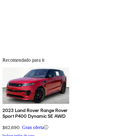
Recomendado para ti
2023 Land Rover Range Rover
Sport P400 Dynamic SE AWD
$62,690
Gran oferta
Incluye tarifas de conc.