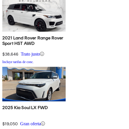
2021 Land Rover Range Rover
Sport HST AWD
$38,646
Trato justo
Incluye tarifas de conc.
2025 Kia Soul LX FWD
$19,050
Gran oferta