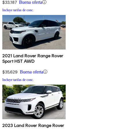
$33,187
Buena oferta
Incluye tarifas de conc.
2021 Land Rover Range Rover
Sport HST AWD
$35,629
Buena oferta
Incluye tarifas de conc.
2023 Land Rover Range Rover