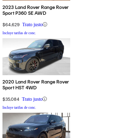
2023 Land Rover Range Rover
Sport P360 SE AWD
$64,629
Trato justo
Incluye tarifas de conc.
2020 Land Rover Range Rover
Sport HST 4WD
$35,084
Trato justo
Incluye tarifas de conc.