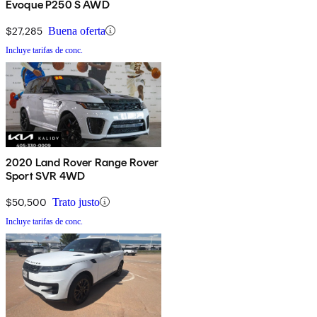
Evoque P250 S AWD
$27,285
Buena oferta
Incluye tarifas de conc.
2020 Land Rover Range Rover
Sport SVR 4WD
$50,500
Trato justo
Incluye tarifas de conc.