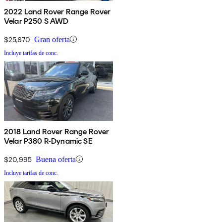
2022 Land Rover Range Rover
Velar P250 S AWD
$25,670
Gran oferta
Incluye tarifas de conc.
2018 Land Rover Range Rover
Velar P380 R-Dynamic SE
$20,995
Buena oferta
Incluye tarifas de conc.