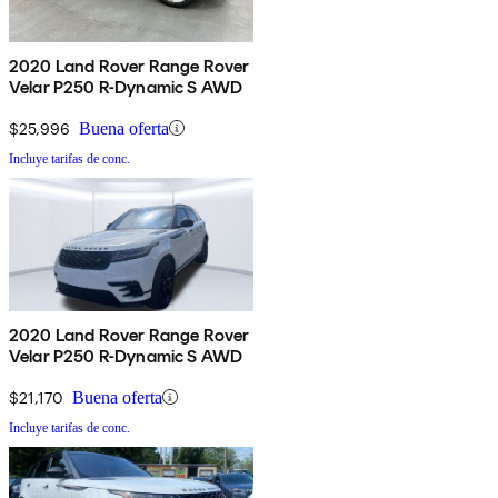
2020 Land Rover Range Rover
Velar P250 R-Dynamic S AWD
$25,996
Buena oferta
Incluye tarifas de conc.
2020 Land Rover Range Rover
Velar P250 R-Dynamic S AWD
$21,170
Buena oferta
Incluye tarifas de conc.