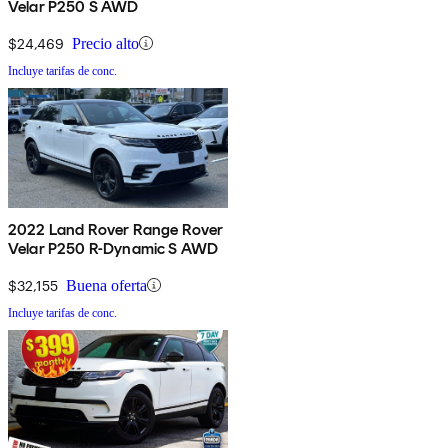
Velar P250 S AWD
$24,469
Precio alto
Incluye tarifas de conc.
2022 Land Rover Range Rover
Velar P250 R-Dynamic S AWD
$32,155
Buena oferta
Incluye tarifas de conc.