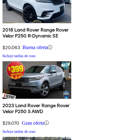
2018 Land Rover Range Rover
Velar P250 R-Dynamic SE
$20,063
Buena oferta
Incluye tarifas de conc.
2023 Land Rover Range Rover
Velar P250 S AWD
$29,070
Gran oferta
Incluye tarifas de conc.