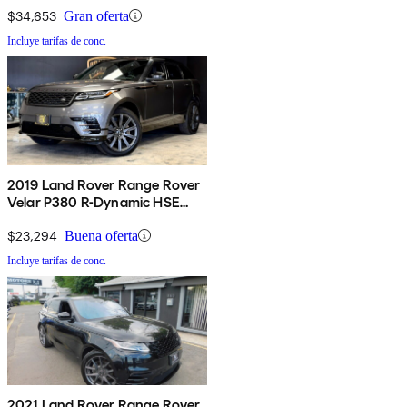
$34,653
Gran oferta
Incluye tarifas de conc.
2019 Land Rover Range Rover
Velar P380 R-Dynamic HSE
AWD
$23,294
Buena oferta
Incluye tarifas de conc.
2021 Land Rover Range Rover