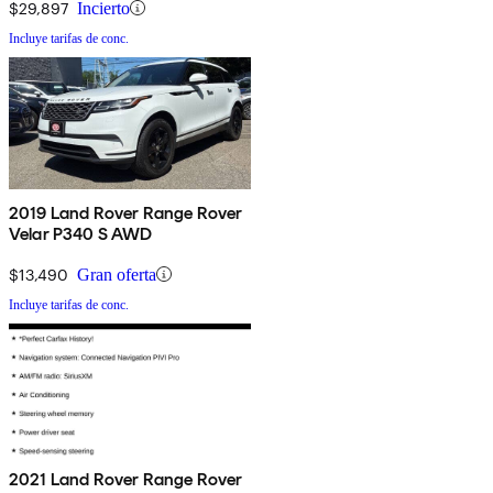
$29,897
Incierto
Incluye tarifas de conc.
2019 Land Rover Range Rover
Velar P340 S AWD
$13,490
Gran oferta
Incluye tarifas de conc.
2021 Land Rover Range Rover