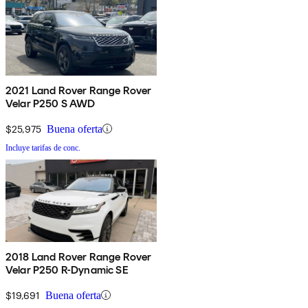
2021 Land Rover Range Rover
Velar P250 S AWD
$25,975
Buena oferta
Incluye tarifas de conc.
2018 Land Rover Range Rover
Velar P250 R-Dynamic SE
$19,691
Buena oferta