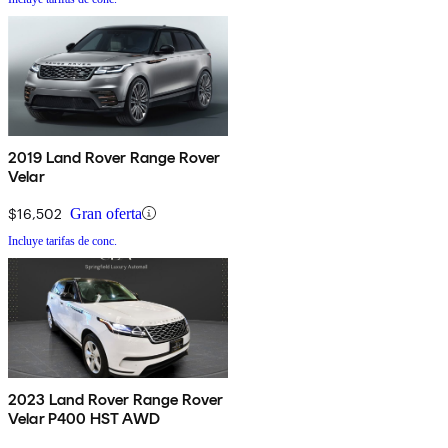
2019 Land Rover Range Rover
Velar
$16,502
Gran oferta
Incluye tarifas de conc.
2023 Land Rover Range Rover
Velar P400 HST AWD