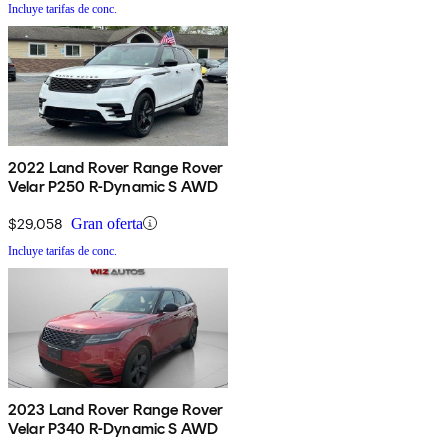
Incluye tarifas de conc.
2022 Land Rover Range Rover
Velar P250 R-Dynamic S AWD
$29,058
Gran oferta
Incluye tarifas de conc.
2023 Land Rover Range Rover
Velar P340 R-Dynamic S AWD