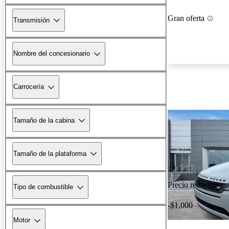
Gran oferta
Transmisión
Nombre del concesionario
Carrocería
Tamaño de la cabina
Tamaño de la plataforma
Precio reducido
Tipo de combustible
-$1,000
Motor