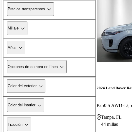
Precios transparentes
Millaje
Años
Opciones de compra en línea
Color del exterior
2024 Land Rover Ra
P250 S AWD
13,5
Color del interior
Tampa, FL
44 millas
Tracción