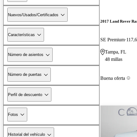
Nuevos/Usados/Certificados
2017 Land Rover Ra
Características
SE Premium
117,6
Tampa, FL
Número de asientos
48 millas
Número de puertas
Buena oferta
Perfil de descuento
Fotos
Historial del vehículo