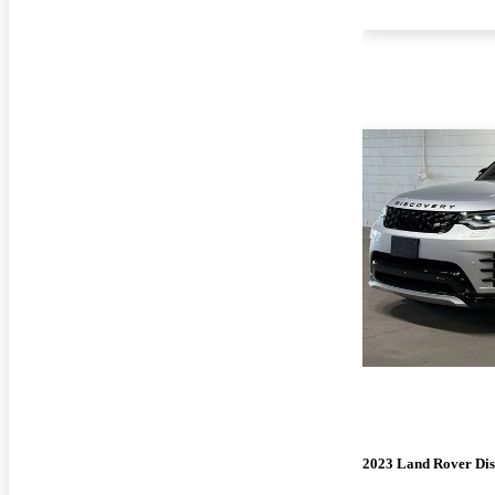
2023 Land Rover Di