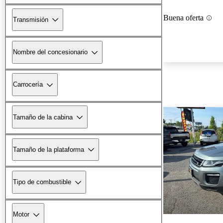
Buena oferta
Transmisión
Nombre del concesionario
Carrocería
Tamaño de la cabina
Tamaño de la plataforma
Tipo de combustible
Motor