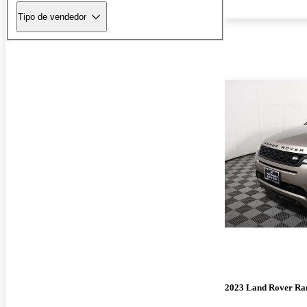
Tipo de vendedor
2023 Land Rover Ra