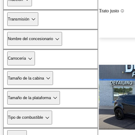
Trato justo
Transmisión
Nombre del concesionario
Carrocería
Tamaño de la cabina
Tamaño de la plataforma
Tipo de combustible