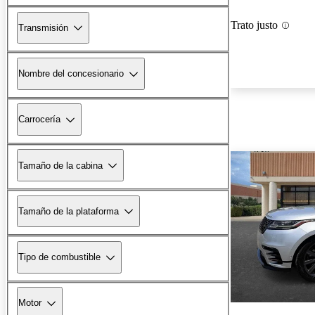
Trato justo
Transmisión
Nombre del concesionario
Carrocería
Tamaño de la cabina
Tamaño de la plataforma
Tipo de combustible
Motor