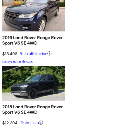
2016 Land Rover Range Rover
Sport V6 SE 4WD
$13,496
Sin calificación
Incluye tarifas de conc.
2015 Land Rover Range Rover
Sport V6 SE 4WD
$12,394
Trato justo