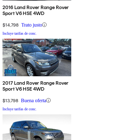
2016 Land Rover Range Rover
Sport V6 HSE 4WD
$14,798
Trato justo
Incluye tarifas de conc.
2017 Land Rover Range Rover
Sport V6 HSE 4WD
$13,798
Buena oferta
Incluye tarifas de conc.