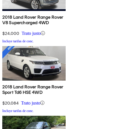
2018 Land Rover Range Rover
V8 Supercharged 4WD
$24,000
Trato justo
Incluye tarifas de conc.
2018 Land Rover Range Rover
Sport Td6 HSE 4WD
$20,084
Trato justo
Incluye tarifas de conc.