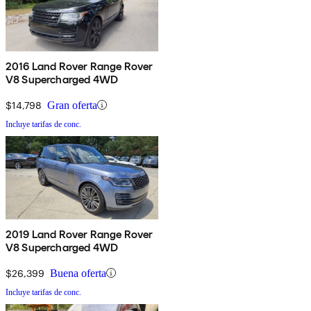
2016 Land Rover Range Rover
V8 Supercharged 4WD
$14,798
Gran oferta
Incluye tarifas de conc.
2019 Land Rover Range Rover
V8 Supercharged 4WD
$26,399
Buena oferta
Incluye tarifas de conc.