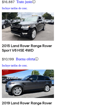
$16,887
Trato justo
Incluye tarifas de conc.
2015 Land Rover Range Rover
Sport V6 HSE 4WD
$10,199
Buena oferta
Incluye tarifas de conc.
2019 Land Rover Range Rover