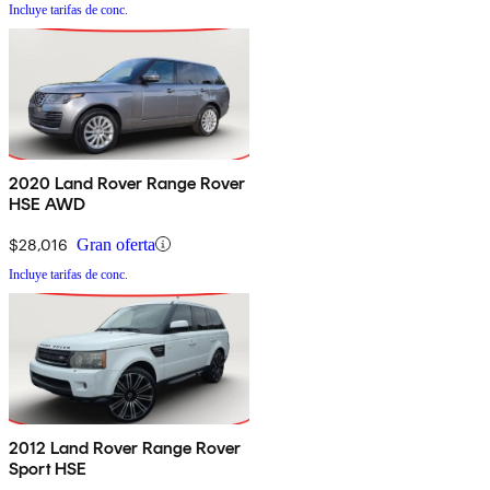
Incluye tarifas de conc.
2020 Land Rover Range Rover
HSE AWD
$28,016
Gran oferta
Incluye tarifas de conc.
2012 Land Rover Range Rover
Sport HSE