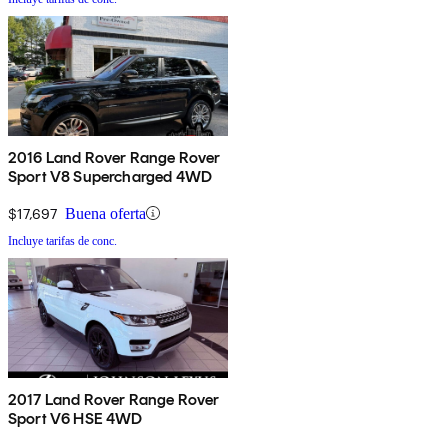
2016 Land Rover Range Rover
Sport V8 Supercharged 4WD
$17,697
Buena oferta
Incluye tarifas de conc.
2017 Land Rover Range Rover
Sport V6 HSE 4WD