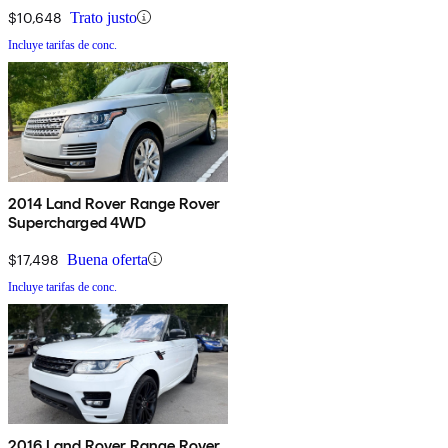
$10,648
Trato justo
Incluye tarifas de conc.
2014 Land Rover Range Rover
Supercharged 4WD
$17,498
Buena oferta
Incluye tarifas de conc.
2016 Land Rover Range Rover