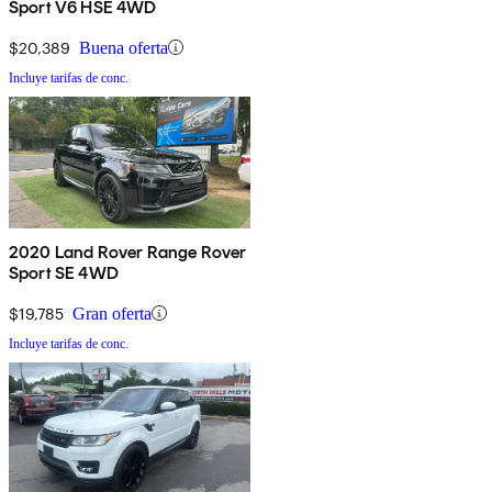
Sport V6 HSE 4WD
$20,389
Buena oferta
Incluye tarifas de conc.
2020 Land Rover Range Rover
Sport SE 4WD
$19,785
Gran oferta
Incluye tarifas de conc.