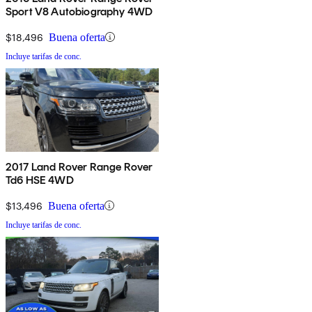
Sport V8 Autobiography 4WD
$18,496
Buena oferta
Incluye tarifas de conc.
2017 Land Rover Range Rover
Td6 HSE 4WD
$13,496
Buena oferta
Incluye tarifas de conc.