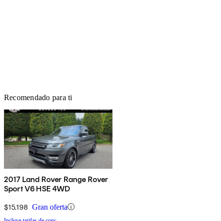
Recomendado para ti
2017 Land Rover Range Rover
Sport V6 HSE 4WD
$15,198
Gran oferta
Incluye tarifas de conc.