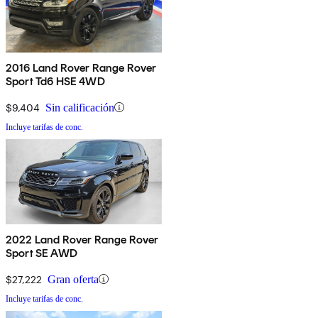
2016 Land Rover Range Rover
Sport Td6 HSE 4WD
$9,404
Sin calificación
Incluye tarifas de conc.
2022 Land Rover Range Rover
Sport SE AWD
$27,222
Gran oferta
Incluye tarifas de conc.