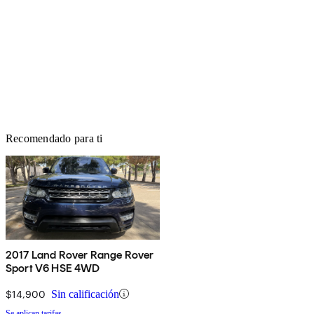
Recomendado para ti
2017 Land Rover Range Rover
Sport V6 HSE 4WD
$14,900
Sin calificación
Se aplican tarifas