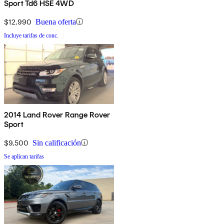
Sport Td6 HSE 4WD
$12,990
Buena oferta
Incluye tarifas de conc.
2014 Land Rover Range Rover
Sport
$9,500
Sin calificación
Se aplican tarifas