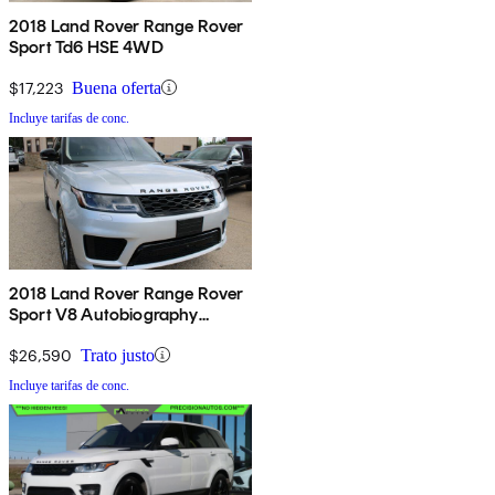
2018 Land Rover Range Rover
Sport Td6 HSE 4WD
$17,223
Buena oferta
Incluye tarifas de conc.
2018 Land Rover Range Rover
Sport V8 Autobiography
Dynamic 4WD
$26,590
Trato justo
Incluye tarifas de conc.