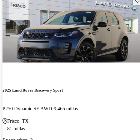
2025 Land Rover Discovery Sport
P250 Dynamic SE AWD
9,465 millas
Frisco, TX
81 millas