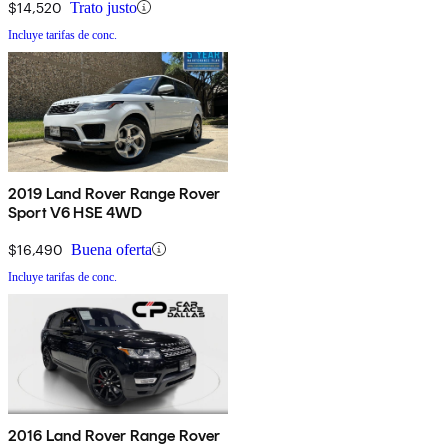
$14,520
Trato justo
Incluye tarifas de conc.
2019 Land Rover Range Rover
Sport V6 HSE 4WD
$16,490
Buena oferta
Incluye tarifas de conc.
2016 Land Rover Range Rover