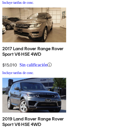
Incluye tarifas de conc.
2017 Land Rover Range Rover
Sport V6 HSE 4WD
$15,010
Sin calificación
Incluye tarifas de conc.
2019 Land Rover Range Rover
Sport V6 HSE 4WD