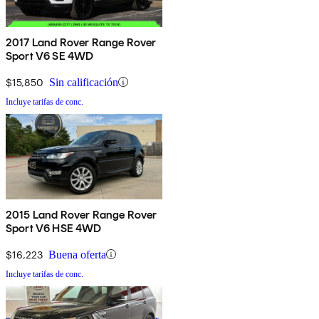
2017 Land Rover Range Rover
Sport V6 SE 4WD
$15,850
Sin calificación
Incluye tarifas de conc.
2015 Land Rover Range Rover
Sport V6 HSE 4WD
$16,223
Buena oferta
Incluye tarifas de conc.