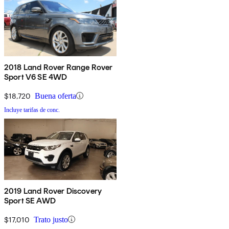
2018 Land Rover Range Rover
Sport V6 SE 4WD
$18,720
Buena oferta
Incluye tarifas de conc.
2019 Land Rover Discovery
Sport SE AWD
$17,010
Trato justo