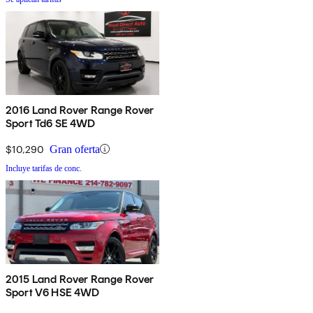
2016 Land Rover Range Rover
Sport Td6 SE 4WD
$10,290
Gran oferta
Incluye tarifas de conc.
2015 Land Rover Range Rover
Sport V6 HSE 4WD