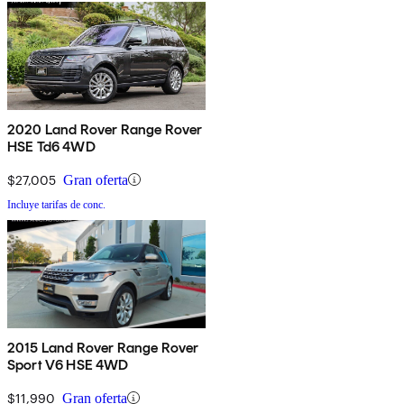
2020 Land Rover Range Rover
HSE Td6 4WD
$27,005
Gran oferta
Incluye tarifas de conc.
2015 Land Rover Range Rover
Sport V6 HSE 4WD
$11,990
Gran oferta