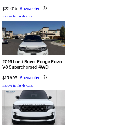
$22,015
Buena oferta
Incluye tarifas de conc.
2016 Land Rover Range Rover
V8 Supercharged 4WD
$15,995
Buena oferta
Incluye tarifas de conc.