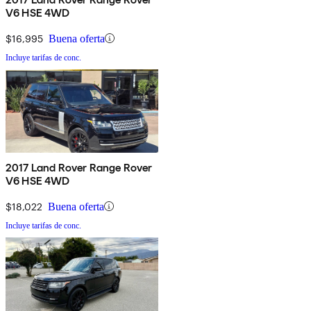
V6 HSE 4WD
$16,995
Buena oferta
Incluye tarifas de conc.
2017 Land Rover Range Rover
V6 HSE 4WD
$18,022
Buena oferta
Incluye tarifas de conc.