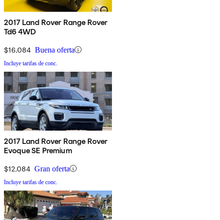
2017 Land Rover Range Rover
Td6 4WD
$16,084
Buena oferta
Incluye tarifas de conc.
2017 Land Rover Range Rover
Evoque SE Premium
$12,084
Gran oferta
Incluye tarifas de conc.