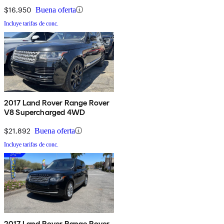
$16,950
Buena oferta
Incluye tarifas de conc.
2017 Land Rover Range Rover
V8 Supercharged 4WD
$21,892
Buena oferta
Incluye tarifas de conc.
2017 Land Rover Range Rover