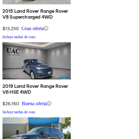
2015 Land Rover Range Rover
V8 Supercharged 4WD
$13,250
Gran oferta
Incluye tarifas de conc.
2019 Land Rover Range Rover
V6 HSE 4WD
$26,160
Buena oferta
Incluye tarifas de conc.