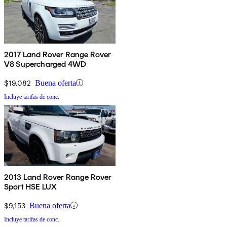
2017 Land Rover Range Rover
V8 Supercharged 4WD
$19,082
Buena oferta
Incluye tarifas de conc.
2013 Land Rover Range Rover
Sport HSE LUX
$9,153
Buena oferta
Incluye tarifas de conc.