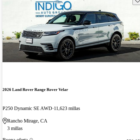
2026 Land Rover Range Rover Velar
P250 Dynamic SE AWD
11,623 millas
Rancho Mirage, CA
3 millas
Buena oferta