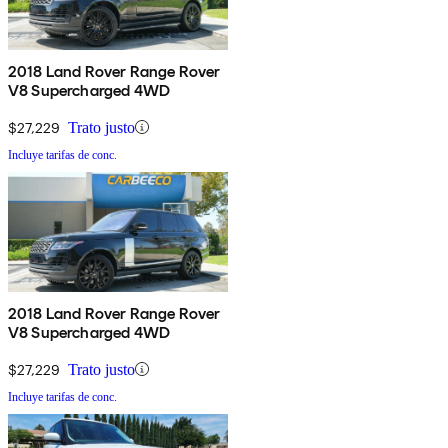
2018 Land Rover Range Rover
V8 Supercharged 4WD
$27,229
Trato justo
Incluye tarifas de conc.
2018 Land Rover Range Rover
V8 Supercharged 4WD
$27,229
Trato justo
Incluye tarifas de conc.