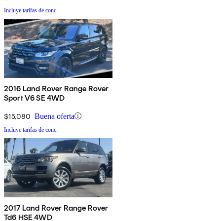
Incluye tarifas de conc.
2016 Land Rover Range Rover
Sport V6 SE 4WD
$15,080
Buena oferta
Incluye tarifas de conc.
2017 Land Rover Range Rover
Td6 HSE 4WD