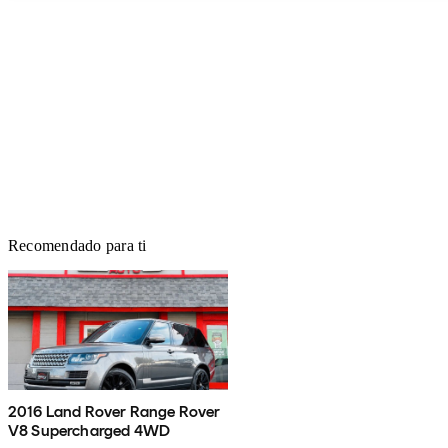
Recomendado para ti
2016 Land Rover Range Rover
V8 Supercharged 4WD