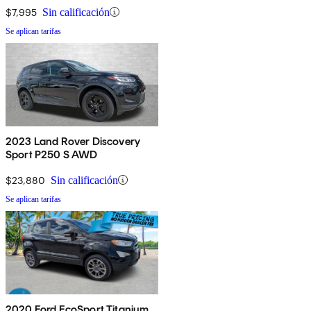
$7,995
Sin calificación
Se aplican tarifas
2023 Land Rover Discovery
Sport P250 S AWD
$23,880
Sin calificación
Se aplican tarifas
2020 Ford EcoSport Titanium