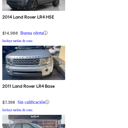
2014 Land Rover LR4 HSE
$14,988
Buena oferta
Incluye tarifas de conc.
2011 Land Rover LR4 Base
$7,398
Sin calificación
Incluye tarifas de conc.