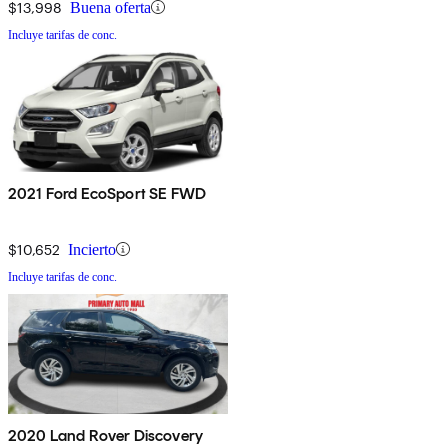
$13,998
Buena oferta
Incluye tarifas de conc.
2021 Ford EcoSport SE FWD
$10,652
Incierto
Incluye tarifas de conc.
2020 Land Rover Discovery