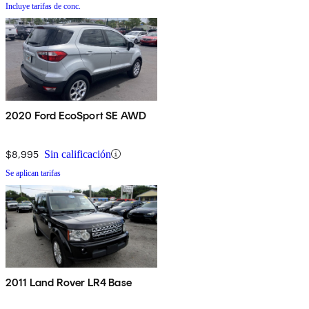
Incluye tarifas de conc.
2020 Ford EcoSport SE AWD
$8,995
Sin calificación
Se aplican tarifas
2011 Land Rover LR4 Base