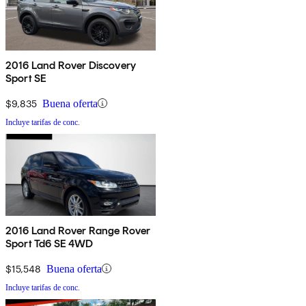
2016 Land Rover Discovery
Sport SE
$9,835
Buena oferta
Incluye tarifas de conc.
2016 Land Rover Range Rover
Sport Td6 SE 4WD
$15,548
Buena oferta
Incluye tarifas de conc.