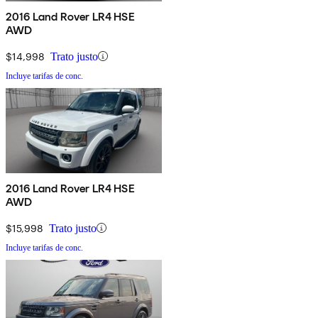
2016 Land Rover LR4 HSE
AWD
$14,998
Trato justo
Incluye tarifas de conc.
2016 Land Rover LR4 HSE
AWD
$15,998
Trato justo
Incluye tarifas de conc.