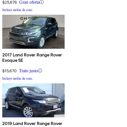
$25,676
Gran oferta
Incluye tarifas de conc.
2017 Land Rover Range Rover
Evoque SE
$15,670
Trato justo
Incluye tarifas de conc.
2019 Land Rover Range Rover