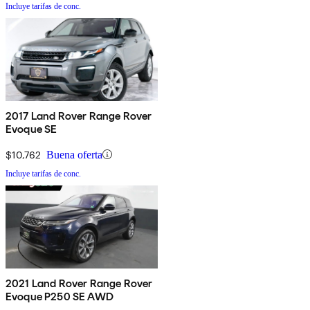
Incluye tarifas de conc.
2017 Land Rover Range Rover
Evoque SE
$10,762
Buena oferta
Incluye tarifas de conc.
2021 Land Rover Range Rover
Evoque P250 SE AWD