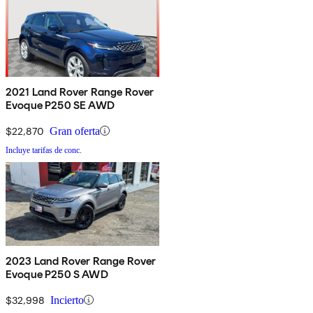
2021 Land Rover Range Rover
Evoque P250 SE AWD
$22,870
Gran oferta
Incluye tarifas de conc.
2023 Land Rover Range Rover
Evoque P250 S AWD
$32,998
Incierto