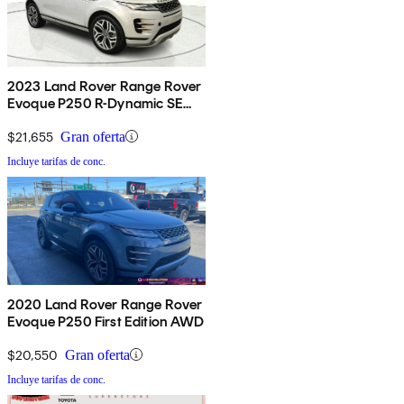
2023 Land Rover Range Rover
Evoque P250 R-Dynamic SE
AWD
$21,655
Gran oferta
Incluye tarifas de conc.
2020 Land Rover Range Rover
Evoque P250 First Edition AWD
$20,550
Gran oferta
Incluye tarifas de conc.