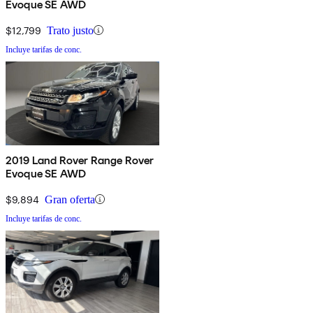
Evoque SE AWD
$12,799
Trato justo
Incluye tarifas de conc.
2019 Land Rover Range Rover
Evoque SE AWD
$9,894
Gran oferta
Incluye tarifas de conc.