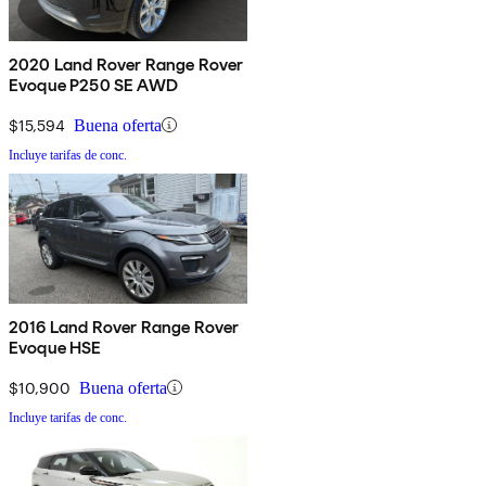
2020 Land Rover Range Rover
Evoque P250 SE AWD
$15,594
Buena oferta
Incluye tarifas de conc.
2016 Land Rover Range Rover
Evoque HSE
$10,900
Buena oferta
Incluye tarifas de conc.