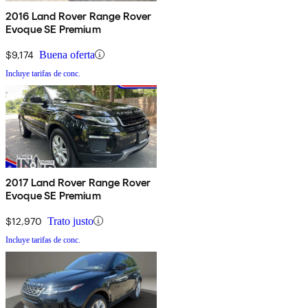
2016 Land Rover Range Rover
Evoque SE Premium
$9,174
Buena oferta
Incluye tarifas de conc.
2017 Land Rover Range Rover
Evoque SE Premium
$12,970
Trato justo
Incluye tarifas de conc.