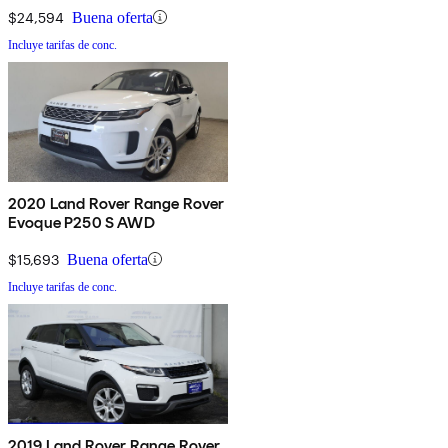
$24,594
Buena oferta
Incluye tarifas de conc.
2020 Land Rover Range Rover
Evoque P250 S AWD
$15,693
Buena oferta
Incluye tarifas de conc.
2019 Land Rover Range Rover