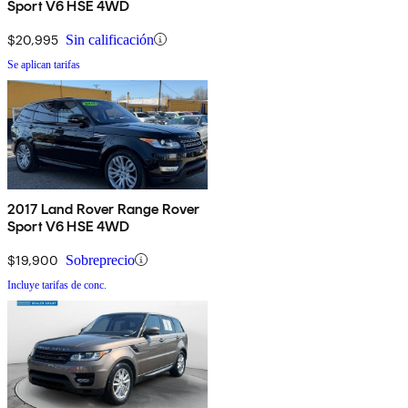
Sport V6 HSE 4WD
$20,995
Sin calificación
Se aplican tarifas
2017 Land Rover Range Rover
Sport V6 HSE 4WD
$19,900
Sobreprecio
Incluye tarifas de conc.