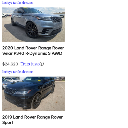
Incluye tarifas de conc.
2020 Land Rover Range Rover
Velar P340 R-Dynamic S AWD
$24,620
Trato justo
Incluye tarifas de conc.
2019 Land Rover Range Rover
Sport