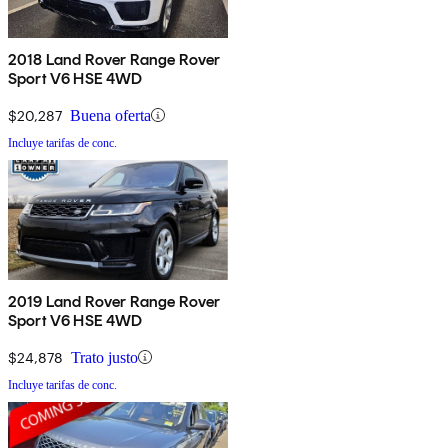
2018 Land Rover Range Rover
Sport V6 HSE 4WD
$20,287
Buena oferta
Incluye tarifas de conc.
2019 Land Rover Range Rover
Sport V6 HSE 4WD
$24,878
Trato justo
Incluye tarifas de conc.