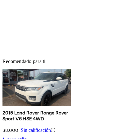
Recomendado para ti
2015 Land Rover Range Rover
Sport V6 HSE 4WD
$8,000
Sin calificación
Se aplican tarifas