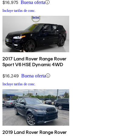
$16,975
Buena oferta
Incluye tarifas de conc.
2017 Land Rover Range Rover
Sport V6 HSE Dynamic 4WD
$16,249
Buena oferta
Incluye tarifas de conc.
2019 Land Rover Range Rover