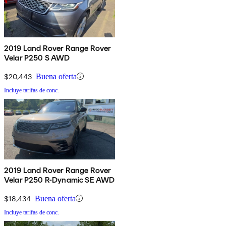
2019 Land Rover Range Rover
Velar P250 S AWD
$20,443
Buena oferta
Incluye tarifas de conc.
2019 Land Rover Range Rover
Velar P250 R-Dynamic SE AWD
$18,434
Buena oferta
Incluye tarifas de conc.