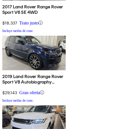
2017 Land Rover Range Rover
Sport V6 SE 4WD
$18,337
Trato justo
Incluye tarifas de conc.
2019 Land Rover Range Rover
Sport V8 Autobiography
Dynamic 4WD
$29,143
Gran oferta
Incluye tarifas de conc.