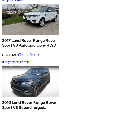
2017 Land Rover Range Rover
Sport V8 Autobiography 4WD
$16,048
Gran oferta
Incluye tarifas de conc.
2016 Land Rover Range Rover
Sport V8 Supercharged
Dynamic 4WD