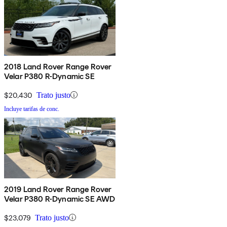
2018 Land Rover Range Rover
Velar P380 R-Dynamic SE
$20,430
Trato justo
Incluye tarifas de conc.
2019 Land Rover Range Rover
Velar P380 R-Dynamic SE AWD
$23,079
Trato justo