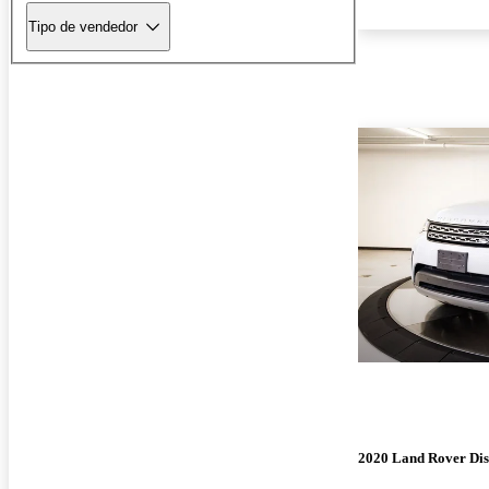
Tipo de vendedor
2020 Land Rover Di