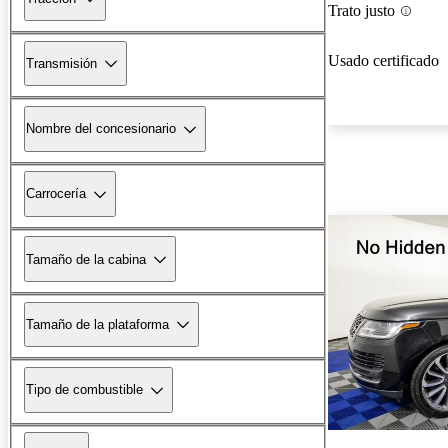
Trato justo
Usado certificado
Transmisión
Nombre del concesionario
Carrocería
Tamaño de la cabina
Tamaño de la plataforma
Tipo de combustible