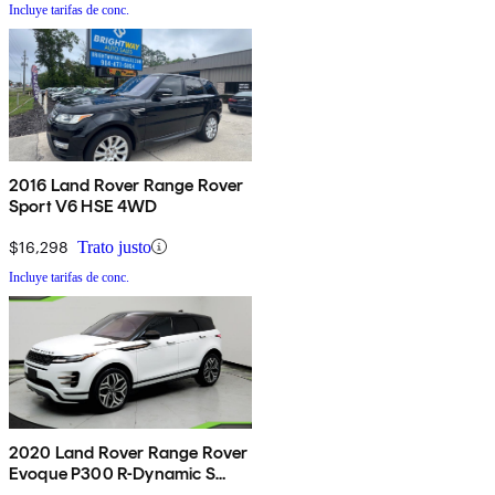
Incluye tarifas de conc.
2016 Land Rover Range Rover
Sport V6 HSE 4WD
$16,298
Trato justo
Incluye tarifas de conc.
2020 Land Rover Range Rover
Evoque P300 R-Dynamic S
AWD