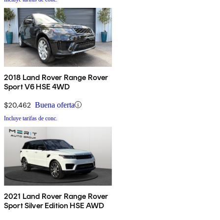
2018 Land Rover Range Rover
Sport V6 HSE 4WD
$20,462
Buena oferta
Incluye tarifas de conc.
2021 Land Rover Range Rover
Sport Silver Edition HSE AWD