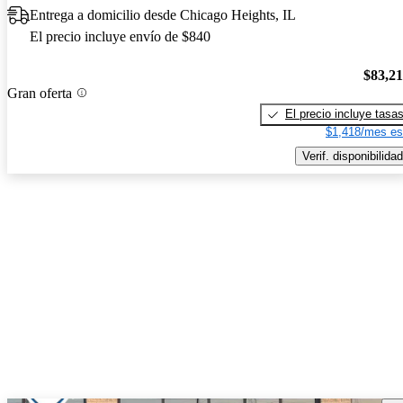
Entrega a domicilio desde Chicago Heights, IL
El precio incluye envío de $840
$83,2
Gran oferta
El precio incluye tasa
$1,418/mes es
Verif. disponibilidad