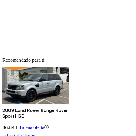
Recomendado para ti
2009 Land Rover Range Rover
Sport HSE
$6,844
Buena oferta
Incluye tarifas de conc.