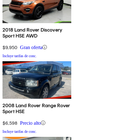
2018 Land Rover Discovery
Sport HSE AWD
$9,950
Gran oferta
Incluye tarifas de conc.
2008 Land Rover Range Rover
Sport HSE
$6,598
Precio alto
Incluye tarifas de conc.