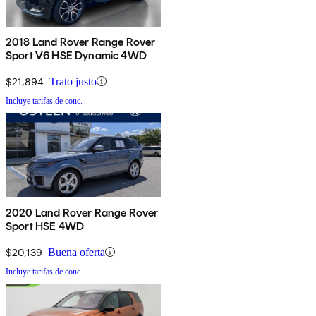
2018 Land Rover Range Rover
Sport V6 HSE Dynamic 4WD
$21,894
Trato justo
Incluye tarifas de conc.
2020 Land Rover Range Rover
Sport HSE 4WD
$20,139
Buena oferta
Incluye tarifas de conc.