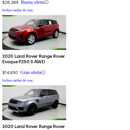
$26,389
Buena oferta
Incluye tarifas de conc.
2020 Land Rover Range Rover
Evoque P250 S AWD
$14,650
Gran oferta
Incluye tarifas de conc.
2020 Land Rover Range Rover