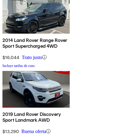
2014 Land Rover Range Rover
Sport Supercharged 4WD
$16,044
Trato justo
Incluye tarifas de conc.
2019 Land Rover Discovery
Sport Landmark AWD
$13,290
Buena oferta