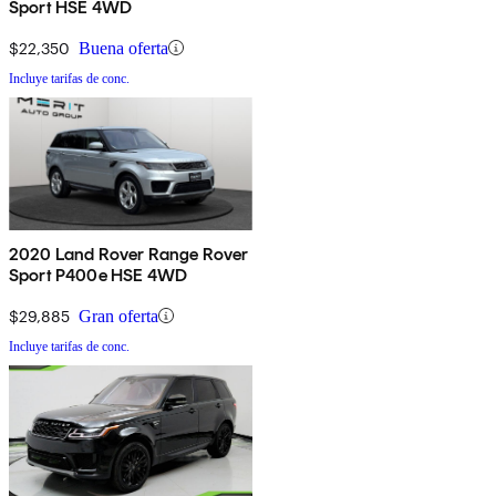
Sport HSE 4WD
$22,350
Buena oferta
Incluye tarifas de conc.
2020 Land Rover Range Rover
Sport P400e HSE 4WD
$29,885
Gran oferta
Incluye tarifas de conc.