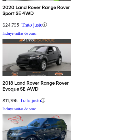
2020 Land Rover Range Rover
Sport SE 4WD
$24,795
Trato justo
Incluye tarifas de conc.
2018 Land Rover Range Rover
Evoque SE AWD
$11,795
Trato justo
Incluye tarifas de conc.