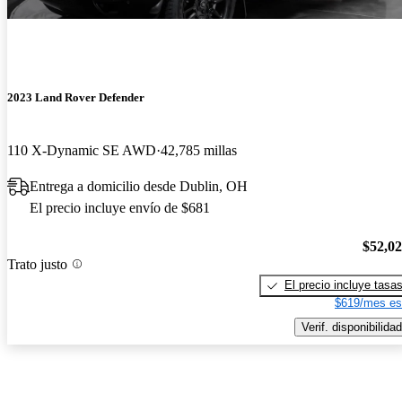
2023 Land Rover Defender
110 X-Dynamic SE AWD
42,785 millas
Entrega a domicilio desde Dublin, OH
El precio incluye envío de $681
$52,0
Trato justo
El precio incluye tasa
$619/mes es
Verif. disponibilidad