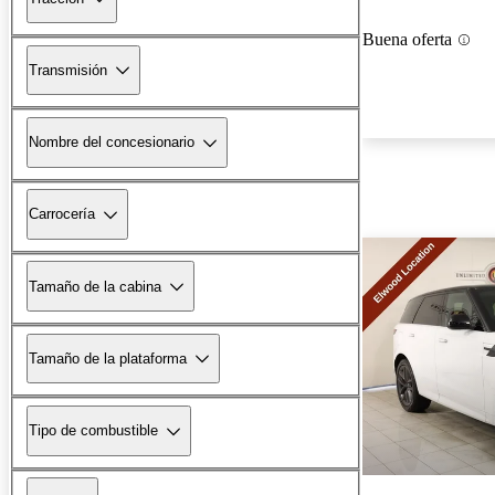
Buena oferta
Transmisión
Nombre del concesionario
Carrocería
Tamaño de la cabina
Tamaño de la plataforma
Tipo de combustible