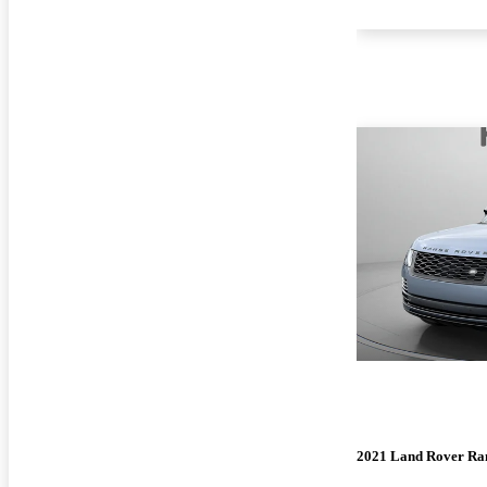
2021 Land Rover Ra