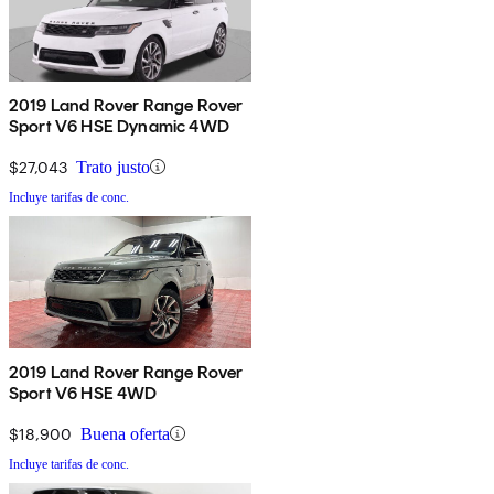
2019 Land Rover Range Rover
Sport V6 HSE Dynamic 4WD
$27,043
Trato justo
Incluye tarifas de conc.
2019 Land Rover Range Rover
Sport V6 HSE 4WD
$18,900
Buena oferta
Incluye tarifas de conc.