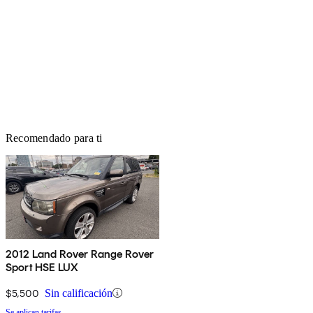
Recomendado para ti
2012 Land Rover Range Rover
Sport HSE LUX
$5,500
Sin calificación
Se aplican tarifas