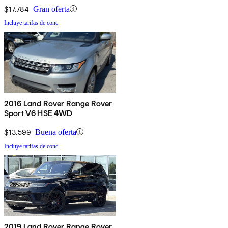
$17,784
Gran oferta
Incluye tarifas de conc.
2016 Land Rover Range Rover
Sport V6 HSE 4WD
$13,599
Buena oferta
Incluye tarifas de conc.
2019 Land Rover Range Rover