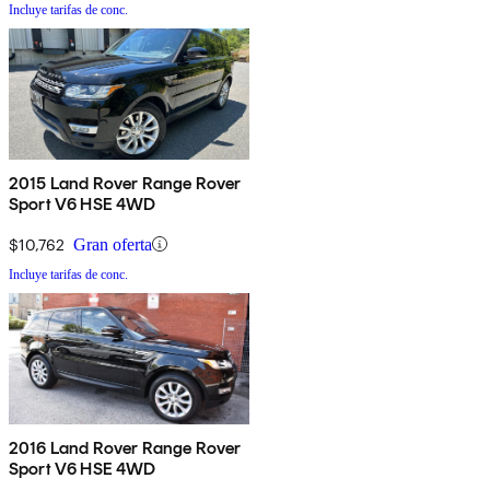
Incluye tarifas de conc.
2015 Land Rover Range Rover
Sport V6 HSE 4WD
$10,762
Gran oferta
Incluye tarifas de conc.
2016 Land Rover Range Rover
Sport V6 HSE 4WD