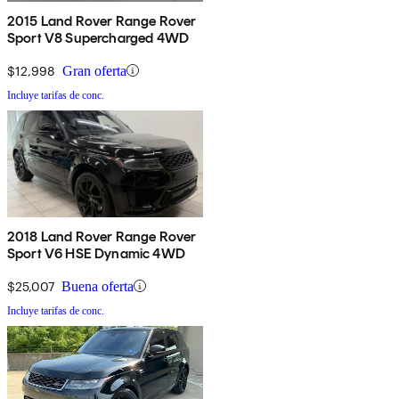
2015 Land Rover Range Rover
Sport V8 Supercharged 4WD
$12,998
Gran oferta
Incluye tarifas de conc.
2018 Land Rover Range Rover
Sport V6 HSE Dynamic 4WD
$25,007
Buena oferta
Incluye tarifas de conc.