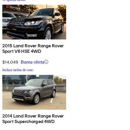
2015 Land Rover Range Rover
Sport V6 HSE 4WD
$14,049
Buena oferta
Incluye tarifas de conc.
2014 Land Rover Range Rover
Sport Supercharged 4WD