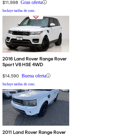
$11,998
Gran oferta
Incluye tarifas de conc.
2016 Land Rover Range Rover
Sport V6 HSE 4WD
$14,590
Buena oferta
Incluye tarifas de conc.
2011 Land Rover Range Rover