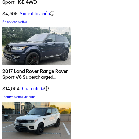
Sport HSE 4WD
$4,995
Sin calificación
Se aplican tarifas
2017 Land Rover Range Rover
Sport V8 Supercharged
Dynamic 4WD
$14,994
Gran oferta
Incluye tarifas de conc.