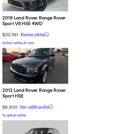
2019 Land Rover Range Rover
Sport V6 HSE 4WD
$20,591
Buena oferta
Incluye tarifas de conc.
2012 Land Rover Range Rover
Sport HSE
$6,500
Sin calificación
Se aplican tarifas