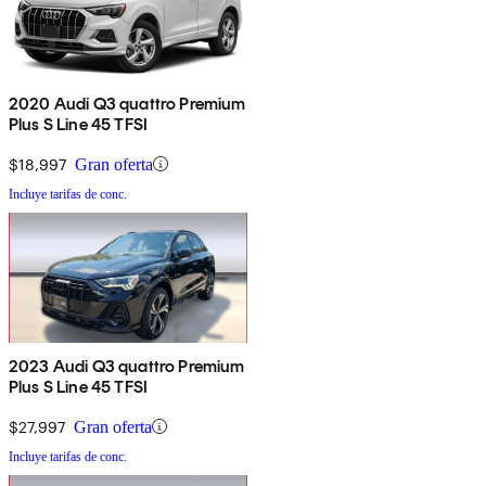
2020 Audi Q3 quattro Premium
Plus S Line 45 TFSI
$18,997
Gran oferta
Incluye tarifas de conc.
2023 Audi Q3 quattro Premium
Plus S Line 45 TFSI
$27,997
Gran oferta
Incluye tarifas de conc.