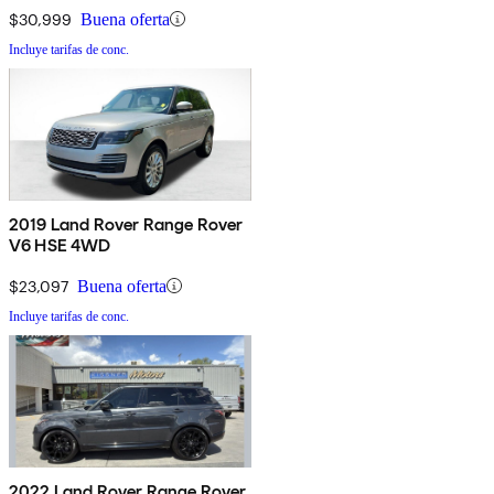
$30,999
Buena oferta
Incluye tarifas de conc.
2019 Land Rover Range Rover
V6 HSE 4WD
$23,097
Buena oferta
Incluye tarifas de conc.
2022 Land Rover Range Rover