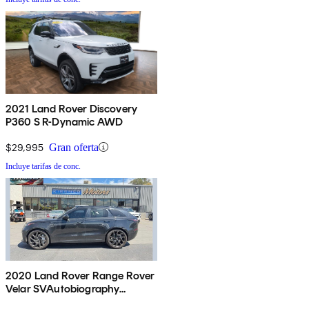
2021 Land Rover Discovery
P360 S R-Dynamic AWD
$29,995
Gran oferta
Incluye tarifas de conc.
2020 Land Rover Range Rover
Velar SVAutobiography
Dynamic Edition AWD