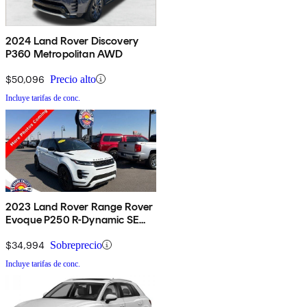
2024 Land Rover Discovery
P360 Metropolitan AWD
$50,096
Precio alto
Incluye tarifas de conc.
2023 Land Rover Range Rover
Evoque P250 R-Dynamic SE
AWD
$34,994
Sobreprecio
Incluye tarifas de conc.