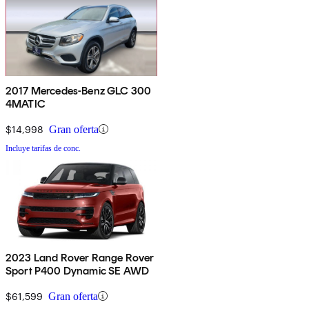
2017 Mercedes-Benz GLC 300
4MATIC
$14,998
Gran oferta
Incluye tarifas de conc.
2023 Land Rover Range Rover
Sport P400 Dynamic SE AWD
$61,599
Gran oferta