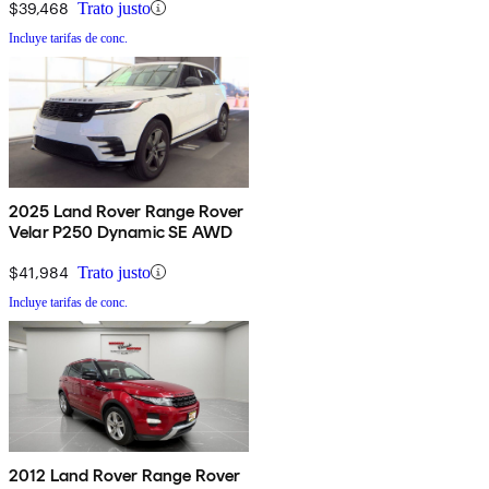
$39,468
Trato justo
Incluye tarifas de conc.
2025 Land Rover Range Rover
Velar P250 Dynamic SE AWD
$41,984
Trato justo
Incluye tarifas de conc.
2012 Land Rover Range Rover