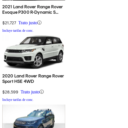
2021 Land Rover Range Rover
Evoque P300 R-Dynamic S
AWD
$21,727
Trato justo
Incluye tarifas de conc.
2020 Land Rover Range Rover
Sport HSE 4WD
$28,599
Trato justo
Incluye tarifas de conc.