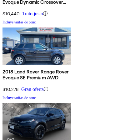
Evoque Dynamic Crossover
AWD
$10,440
Trato justo
Incluye tarifas de conc.
2018 Land Rover Range Rover
Evoque SE Premium AWD
$10,278
Gran oferta
Incluye tarifas de conc.