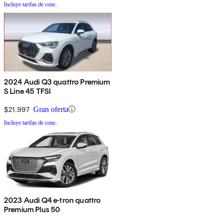
Incluye tarifas de conc.
2024 Audi Q3 quattro Premium
S Line 45 TFSI
$21,997
Gran oferta
Incluye tarifas de conc.
2023 Audi Q4 e-tron quattro
Premium Plus 50