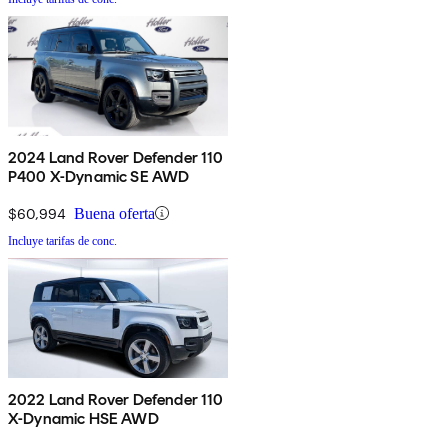
2024 Land Rover Defender 110
P400 X-Dynamic SE AWD
$60,994
Buena oferta
Incluye tarifas de conc.
2022 Land Rover Defender 110
X-Dynamic HSE AWD