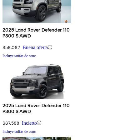
2025 Land Rover Defender 110
P300 S AWD
$58,062
Buena oferta
Incluye tarifas de conc.
2025 Land Rover Defender 110
P300 S AWD
$67,588
Incierto
Incluye tarifas de conc.