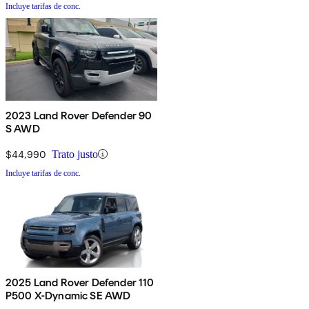
Incluye tarifas de conc.
2023 Land Rover Defender 90
S AWD
$44,990
Trato justo
Incluye tarifas de conc.
2025 Land Rover Defender 110
P500 X-Dynamic SE AWD