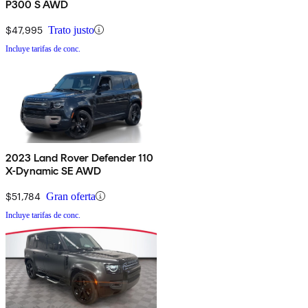
P300 S AWD
$47,995
Trato justo
Incluye tarifas de conc.
2023 Land Rover Defender 110
X-Dynamic SE AWD
$51,784
Gran oferta
Incluye tarifas de conc.