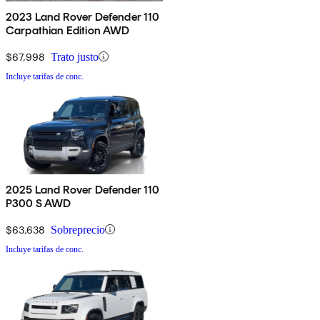
2023 Land Rover Defender 110
Carpathian Edition AWD
$67,998
Trato justo
Incluye tarifas de conc.
2025 Land Rover Defender 110
P300 S AWD
$63,638
Sobreprecio
Incluye tarifas de conc.