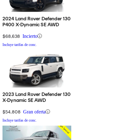
2024 Land Rover Defender 130
P400 X-Dynamic SE AWD
$68,638
Incierto
Incluye tarifas de conc.
2023 Land Rover Defender 130
X-Dynamic SE AWD
$54,808
Gran oferta
Incluye tarifas de conc.