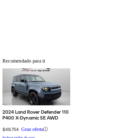
Recomendado para ti
2024 Land Rover Defender 110
P400 X-Dynamic SE AWD
$49,754
Gran oferta
Incluye tarifas de conc.