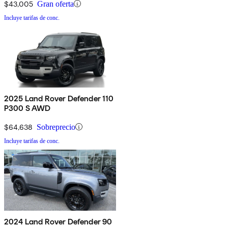
$43,005
Gran oferta
Incluye tarifas de conc.
2025 Land Rover Defender 110
P300 S AWD
$64,638
Sobreprecio
Incluye tarifas de conc.
2024 Land Rover Defender 90