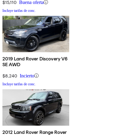
$15,110
Buena oferta
Incluye tarifas de conc.
2019 Land Rover Discovery V6
SE AWD
$8,240
Incierto
Incluye tarifas de conc.
2012 Land Rover Range Rover