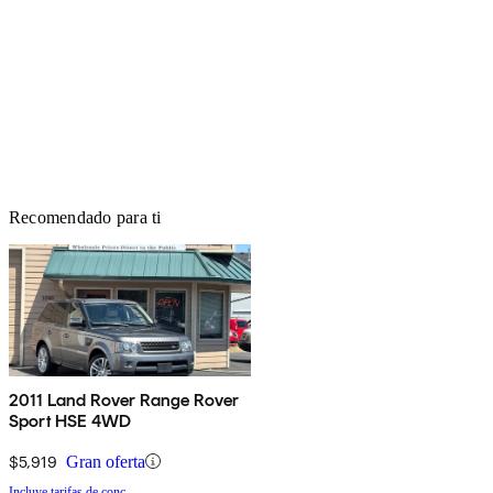
Recomendado para ti
2011 Land Rover Range Rover
Sport HSE 4WD
$5,919
Gran oferta
Incluye tarifas de conc.