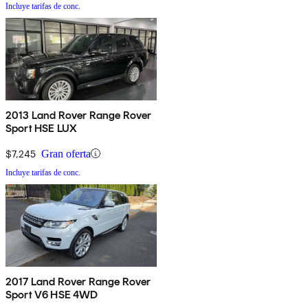
Incluye tarifas de conc.
2013 Land Rover Range Rover
Sport HSE LUX
$7,245
Gran oferta
Incluye tarifas de conc.
2017 Land Rover Range Rover
Sport V6 HSE 4WD