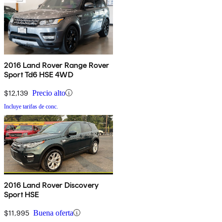
2016 Land Rover Range Rover
Sport Td6 HSE 4WD
$12,139
Precio alto
Incluye tarifas de conc.
2016 Land Rover Discovery
Sport HSE
$11,995
Buena oferta