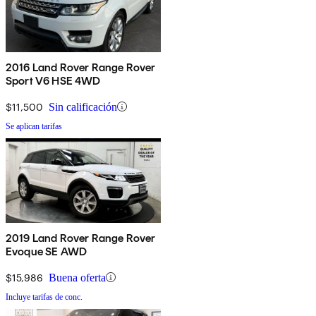
2016 Land Rover Range Rover
Sport V6 HSE 4WD
$11,500
Sin calificación
Se aplican tarifas
2019 Land Rover Range Rover
Evoque SE AWD
$15,986
Buena oferta
Incluye tarifas de conc.