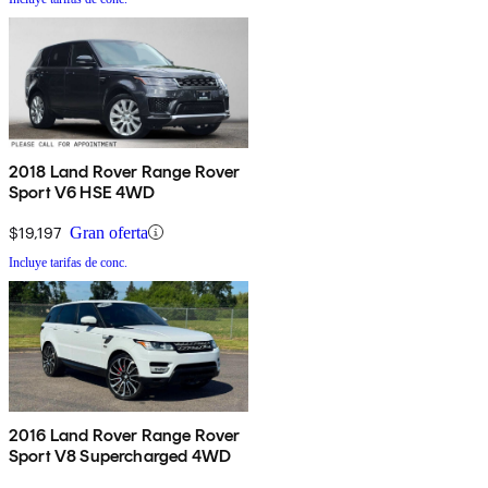
2018 Land Rover Range Rover
Sport V6 HSE 4WD
$19,197
Gran oferta
Incluye tarifas de conc.
2016 Land Rover Range Rover
Sport V8 Supercharged 4WD