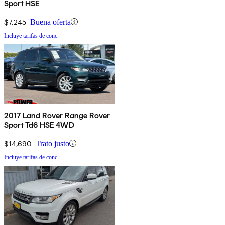
Sport HSE
$7,245
Buena oferta
Incluye tarifas de conc.
2017 Land Rover Range Rover
Sport Td6 HSE 4WD
$14,690
Trato justo
Incluye tarifas de conc.