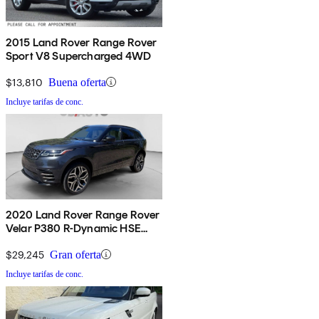
2015 Land Rover Range Rover
Sport V8 Supercharged 4WD
$13,810
Buena oferta
Incluye tarifas de conc.
2020 Land Rover Range Rover
Velar P380 R-Dynamic HSE
AWD
$29,245
Gran oferta
Incluye tarifas de conc.