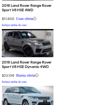
2016 Land Rover Range Rover
Sport V6 HSE 4WD
$11,600
Gran oferta
Incluye tarifas de conc.
2019 Land Rover Range Rover
Sport V6 HSE Dynamic 4WD
$23,106
Buena oferta
Incluye tarifas de conc.