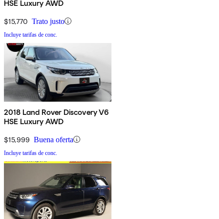
HSE Luxury AWD
$15,770
Trato justo
Incluye tarifas de conc.
2018 Land Rover Discovery V6
HSE Luxury AWD
$15,999
Buena oferta
Incluye tarifas de conc.