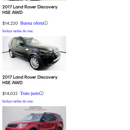
2017 Land Rover Discovery
HSE AWD
$14,220
Buena oferta
Incluye tarifas de conc.
2017 Land Rover Discovery
HSE AWD
$14,022
Trato justo
Incluye tarifas de conc.