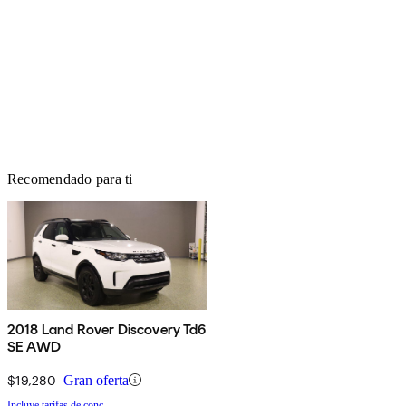
Recomendado para ti
2018 Land Rover Discovery Td6
SE AWD
$19,280
Gran oferta
Incluye tarifas de conc.