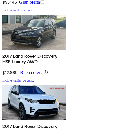
$35,145
Gran oferta
Incluye tarifas de conc.
2017 Land Rover Discovery
HSE Luxury AWD
$12,669
Buena oferta
Incluye tarifas de conc.
2017 Land Rover Discovery