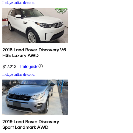
Incluye tarifas de conc.
2018 Land Rover Discovery V6
HSE Luxury AWD
$17,213
Trato justo
Incluye tarifas de conc.
2019 Land Rover Discovery
Sport Landmark AWD