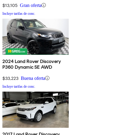
$13,105
Gran oferta
Incluye tarifas de conc.
2024 Land Rover Discovery
P360 Dynamic SE AWD
$33,223
Buena oferta
Incluye tarifas de conc.
2017 Land Rover Discovery