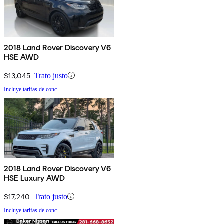
2018 Land Rover Discovery V6
HSE AWD
$13,045
Trato justo
Incluye tarifas de conc.
2018 Land Rover Discovery V6
HSE Luxury AWD
$17,240
Trato justo
Incluye tarifas de conc.