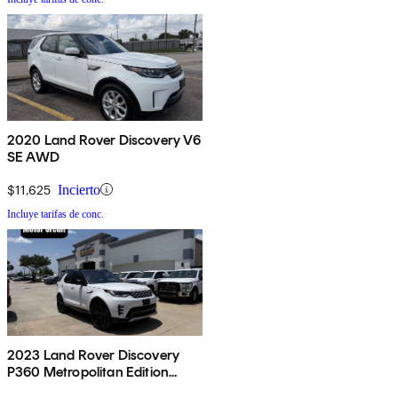
2020 Land Rover Discovery V6
SE AWD
$11,625
Incierto
Incluye tarifas de conc.
2023 Land Rover Discovery
P360 Metropolitan Edition
AWD