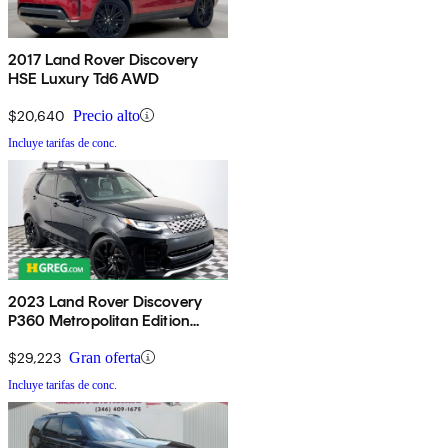
2017 Land Rover Discovery
HSE Luxury Td6 AWD
$20,640
Precio alto
Incluye tarifas de conc.
2023 Land Rover Discovery
P360 Metropolitan Edition
AWD
$29,223
Gran oferta
Incluye tarifas de conc.