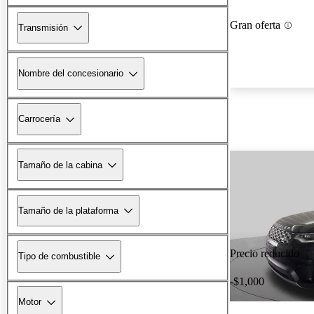
Gran oferta
Transmisión
Nombre del concesionario
Carrocería
Tamaño de la cabina
Tamaño de la plataforma
Precio reducido
Tipo de combustible
-$1,000
Motor