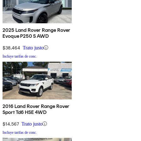
2025 Land Rover Range Rover
Evoque P250 S AWD
$38,464
Trato justo
Incluye tarifas de conc.
2016 Land Rover Range Rover
Sport Td6 HSE 4WD
$14,567
Trato justo
Incluye tarifas de conc.