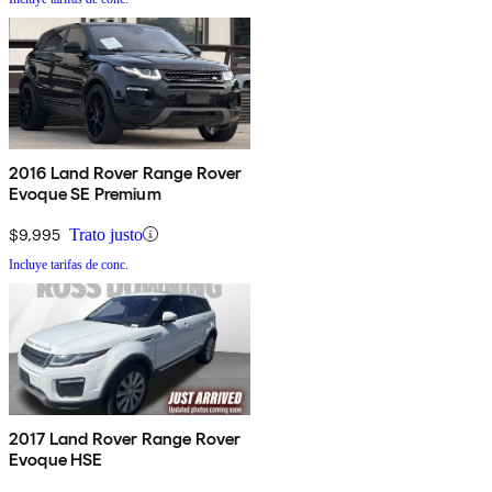
2016 Land Rover Range Rover
Evoque SE Premium
$9,995
Trato justo
Incluye tarifas de conc.
2017 Land Rover Range Rover
Evoque HSE