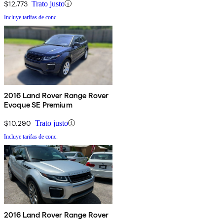
$12,773
Trato justo
Incluye tarifas de conc.
2016 Land Rover Range Rover
Evoque SE Premium
$10,290
Trato justo
Incluye tarifas de conc.
2016 Land Rover Range Rover