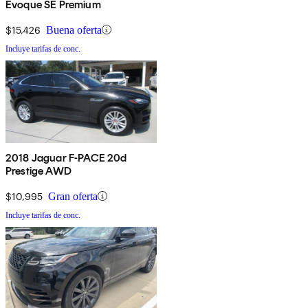
Evoque SE Premium
$15,426
Buena oferta
Incluye tarifas de conc.
2018 Jaguar F-PACE 20d
Prestige AWD
$10,995
Gran oferta
Incluye tarifas de conc.