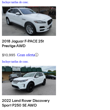
Incluye tarifas de conc.
2018 Jaguar F-PACE 25t
Prestige AWD
$10,995
Gran oferta
Incluye tarifas de conc.
2022 Land Rover Discovery
Sport P250 SE AWD