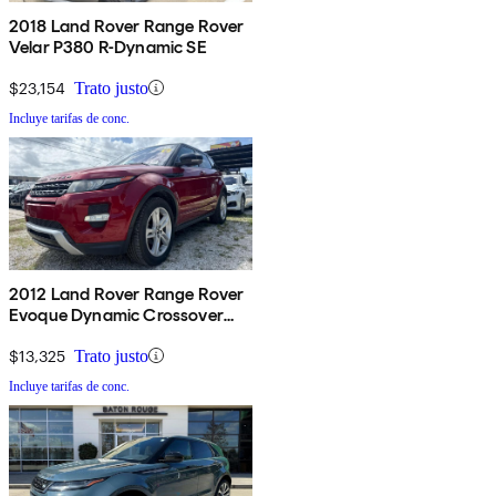
2018 Land Rover Range Rover
Velar P380 R-Dynamic SE
$23,154
Trato justo
Incluye tarifas de conc.
2012 Land Rover Range Rover
Evoque Dynamic Crossover
AWD
$13,325
Trato justo
Incluye tarifas de conc.