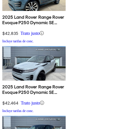
2025 Land Rover Range Rover
Evoque P250 Dynamic SE
AWD
$42,835
Trato justo
Incluye tarifas de conc.
2025 Land Rover Range Rover
Evoque P250 Dynamic SE
AWD
$42,464
Trato justo
Incluye tarifas de conc.