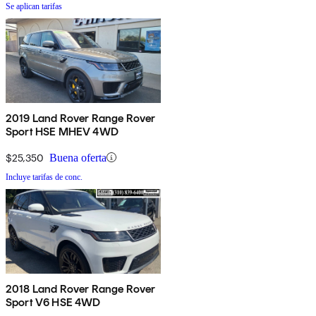
Se aplican tarifas
2019 Land Rover Range Rover
Sport HSE MHEV 4WD
$25,350
Buena oferta
Incluye tarifas de conc.
2018 Land Rover Range Rover
Sport V6 HSE 4WD