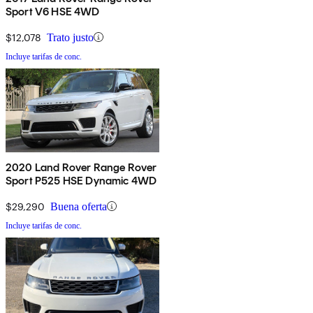
Sport V6 HSE 4WD
$12,078
Trato justo
Incluye tarifas de conc.
2020 Land Rover Range Rover
Sport P525 HSE Dynamic 4WD
$29,290
Buena oferta
Incluye tarifas de conc.