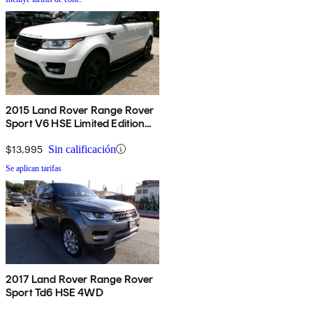
2015 Land Rover Range Rover
Sport V6 HSE Limited Edition
4WD
$13,995
Sin calificación
Se aplican tarifas
2017 Land Rover Range Rover
Sport Td6 HSE 4WD