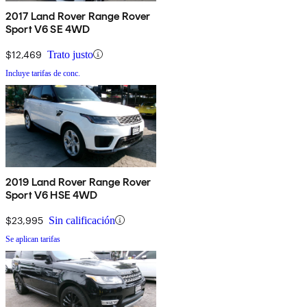
2017 Land Rover Range Rover
Sport V6 SE 4WD
$12,469
Trato justo
Incluye tarifas de conc.
2019 Land Rover Range Rover
Sport V6 HSE 4WD
$23,995
Sin calificación
Se aplican tarifas