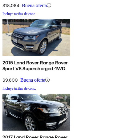
$18,084
Buena oferta
Incluye tarifas de conc.
2015 Land Rover Range Rover
Sport V8 Supercharged 4WD
$9,800
Buena oferta
Incluye tarifas de conc.
2017 Land Rover Range Rover