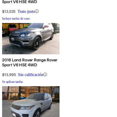
Sport V6 HSE 4WD
$13,535
Trato justo
Incluye tarifas de conc.
2016 Land Rover Range Rover
Sport V6 HSE 4WD
$13,995
Sin calificación
Se aplican tarifas