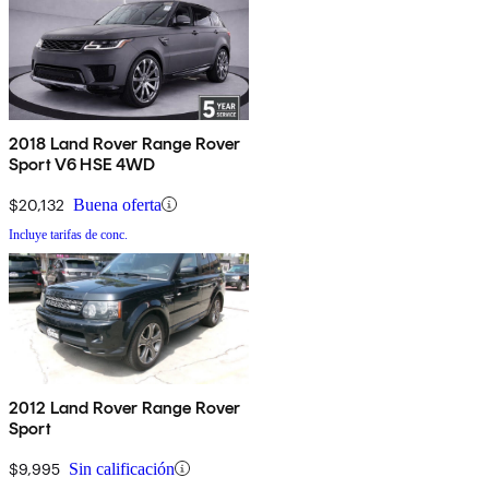
2018 Land Rover Range Rover
Sport V6 HSE 4WD
$20,132
Buena oferta
Incluye tarifas de conc.
2012 Land Rover Range Rover
Sport
$9,995
Sin calificación