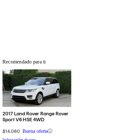
Recomendado para ti
2017 Land Rover Range Rover
Sport V6 HSE 4WD
$14,080
Buena oferta
Incluye tarifas de conc.