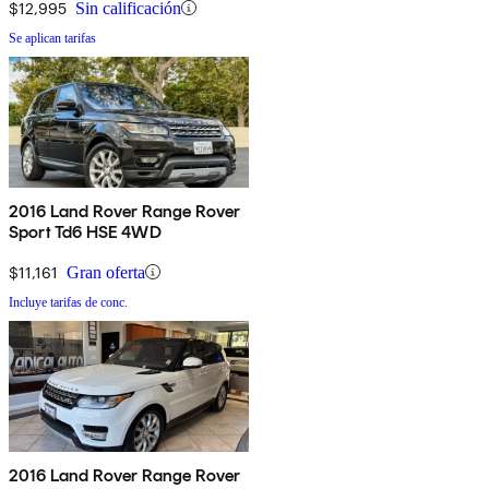
$12,995
Sin calificación
Se aplican tarifas
2016 Land Rover Range Rover
Sport Td6 HSE 4WD
$11,161
Gran oferta
Incluye tarifas de conc.
2016 Land Rover Range Rover