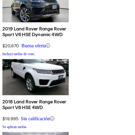
2019 Land Rover Range Rover
Sport V6 HSE Dynamic 4WD
$20,670
Buena oferta
Incluye tarifas de conc.
2018 Land Rover Range Rover
Sport V6 HSE 4WD
$19,995
Sin calificación
Se aplican tarifas