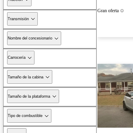
Gran oferta
Transmisión
Nombre del concesionario
Carrocería
Tamaño de la cabina
Tamaño de la plataforma
Tipo de combustible