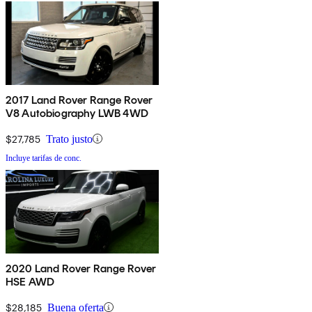
2017 Land Rover Range Rover
V8 Autobiography LWB 4WD
$27,785
Trato justo
Incluye tarifas de conc.
2020 Land Rover Range Rover
HSE AWD
$28,185
Buena oferta