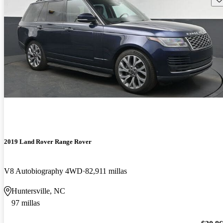
2019 Land Rover Range Rover
V8 Autobiography 4WD
82,911 millas
Huntersville, NC
97 millas