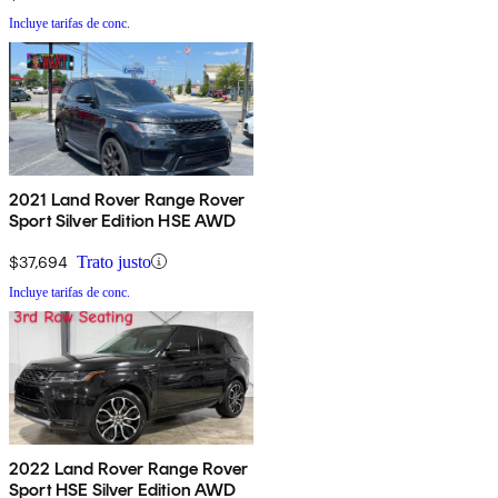
Incluye tarifas de conc.
2021 Land Rover Range Rover
Sport Silver Edition HSE AWD
$37,694
Trato justo
Incluye tarifas de conc.
2022 Land Rover Range Rover
Sport HSE Silver Edition AWD