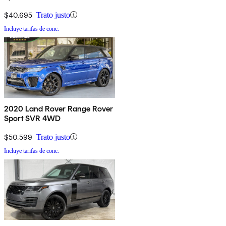
$40,695
Trato justo
Incluye tarifas de conc.
2020 Land Rover Range Rover
Sport SVR 4WD
$50,599
Trato justo
Incluye tarifas de conc.