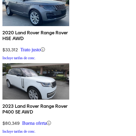
2020 Land Rover Range Rover
HSE AWD
$33,312
Trato justo
Incluye tarifas de conc.
2023 Land Rover Range Rover
P400 SE AWD
$80,349
Buena oferta
Incluye tarifas de conc.