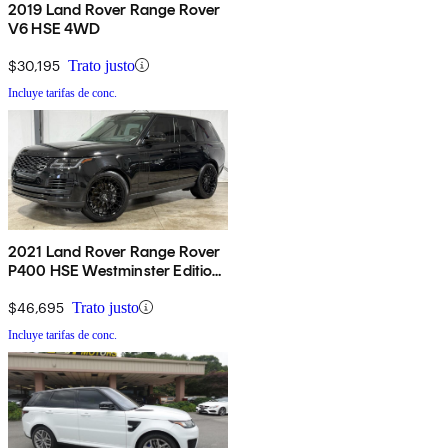
2019 Land Rover Range Rover
V6 HSE 4WD
$30,195
Trato justo
Incluye tarifas de conc.
2021 Land Rover Range Rover
P400 HSE Westminster Edition
AWD
$46,695
Trato justo
Incluye tarifas de conc.