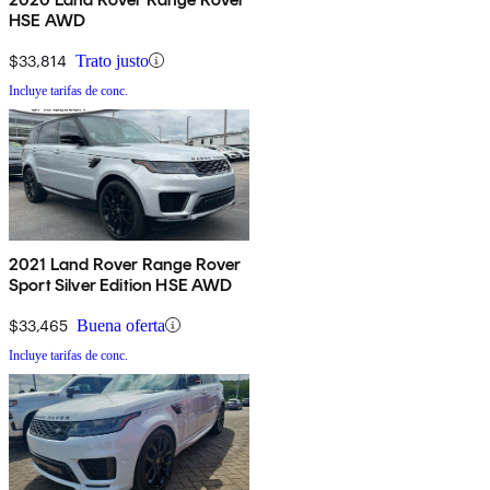
HSE AWD
$33,814
Trato justo
Incluye tarifas de conc.
2021 Land Rover Range Rover
Sport Silver Edition HSE AWD
$33,465
Buena oferta
Incluye tarifas de conc.