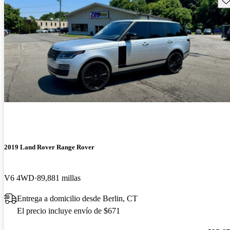
2019 Land Rover Range Rover
V6 4WD
89,881 millas
Entrega a domicilio desde Berlin, CT
El precio incluye envío de $671