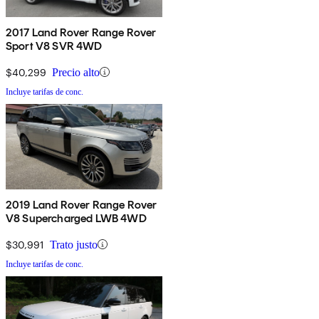
2017 Land Rover Range Rover
Sport V8 SVR 4WD
$40,299
Precio alto
Incluye tarifas de conc.
2019 Land Rover Range Rover
V8 Supercharged LWB 4WD
$30,991
Trato justo
Incluye tarifas de conc.