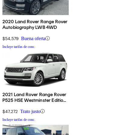
2020 Land Rover Range Rover
Autobiography LWB 4WD
$54,579
Buena oferta
Incluye tarifas de conc.
2021 Land Rover Range Rover
P525 HSE Westminster Edition
4WD
$47,272
Trato justo
Incluye tarifas de conc.