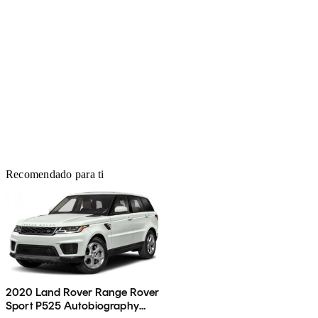
Recomendado para ti
2020 Land Rover Range Rover
Sport P525 Autobiography