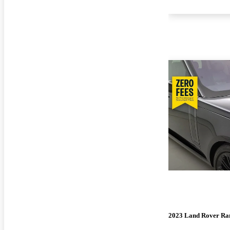
2023 Land Rover Ra