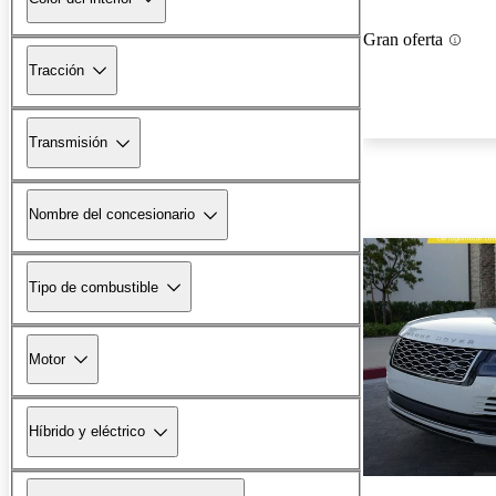
Gran oferta
Tracción
Transmisión
Nombre del concesionario
Tipo de combustible
Motor
Híbrido y eléctrico