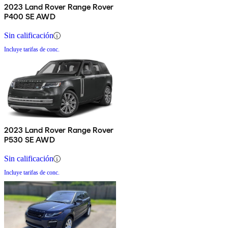
2023 Land Rover Range Rover
P400 SE AWD
Sin calificación
Incluye tarifas de conc.
2023 Land Rover Range Rover
P530 SE AWD
Sin calificación
Incluye tarifas de conc.