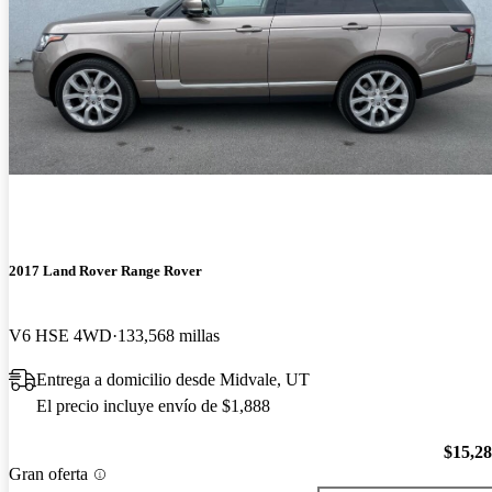
2017 Land Rover Range Rover
V6 HSE 4WD
133,568 millas
Entrega a domicilio desde Midvale, UT
El precio incluye envío de $1,888
$15,2
Gran oferta