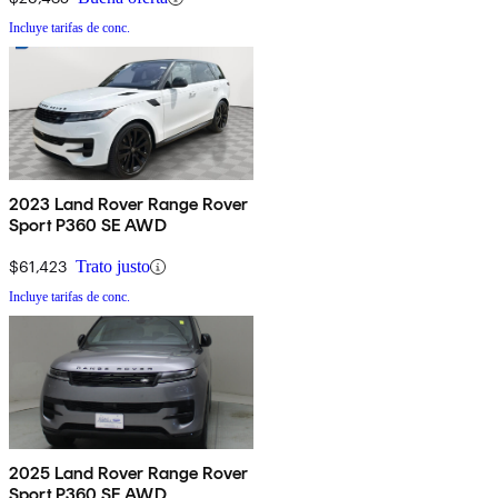
Incluye tarifas de conc.
2023 Land Rover Range Rover
Sport P360 SE AWD
$61,423
Trato justo
Incluye tarifas de conc.
2025 Land Rover Range Rover
Sport P360 SE AWD