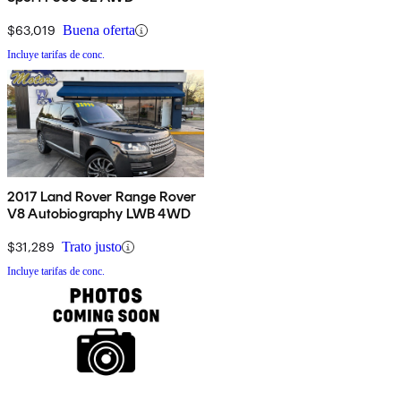
$63,019
Buena oferta
Incluye tarifas de conc.
2017 Land Rover Range Rover
V8 Autobiography LWB 4WD
$31,289
Trato justo
Incluye tarifas de conc.