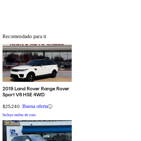
Recomendado para ti
2019 Land Rover Range Rover
Sport V6 HSE 4WD
$25,240
Buena oferta
Incluye tarifas de conc.