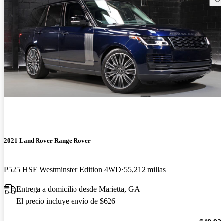
2021 Land Rover Range Rover
P525 HSE Westminster Edition 4WD
55,212 millas
Entrega a domicilio desde Marietta, GA
El precio incluye envío de $626