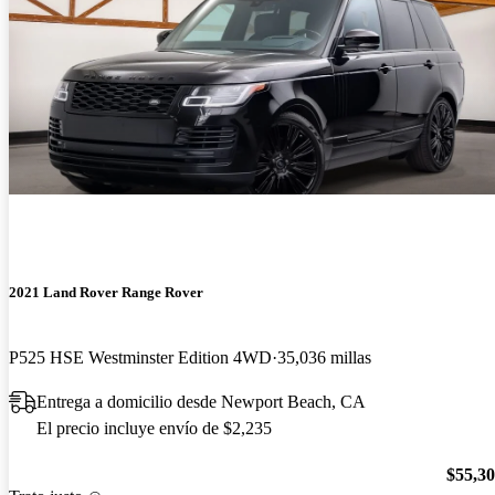
2021 Land Rover Range Rover
P525 HSE Westminster Edition 4WD
35,036 millas
Entrega a domicilio desde Newport Beach, CA
El precio incluye envío de $2,235
$55,3