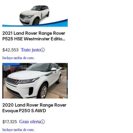
2021 Land Rover Range Rover
P525 HSE Westminster Edition
4WD
$42,553
Trato justo
Incluye tarifas de conc.
2020 Land Rover Range Rover
Evoque P250 S AWD
$17,325
Gran oferta
Incluye tarifas de conc.