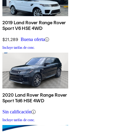
2019 Land Rover Range Rover
Sport V6 HSE 4WD
$21,289
Buena oferta
Incluye tarifas de conc.
2020 Land Rover Range Rover
Sport Td6 HSE 4WD
Sin calificación
Incluye tarifas de conc.