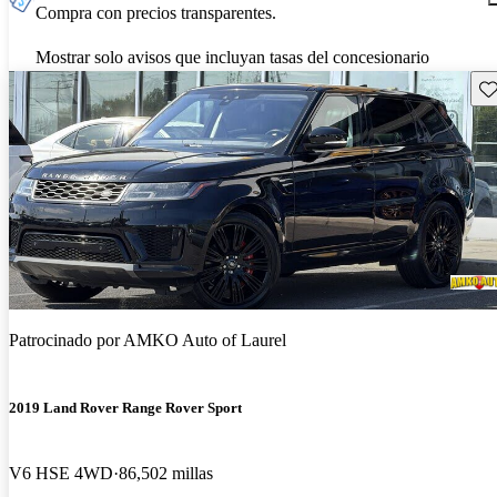
Compra con precios transparentes.
Mostrar solo avisos que incluyan tasas del concesionario
Gu
Patrocinado por
AMKO Auto of Laurel
2019 Land Rover Range Rover Sport
V6 HSE 4WD
86,502 millas