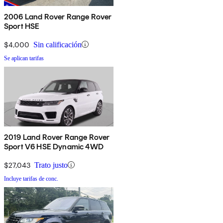
2006 Land Rover Range Rover
Sport HSE
$4,000
Sin calificación
Se aplican tarifas
2019 Land Rover Range Rover
Sport V6 HSE Dynamic 4WD
$27,043
Trato justo
Incluye tarifas de conc.