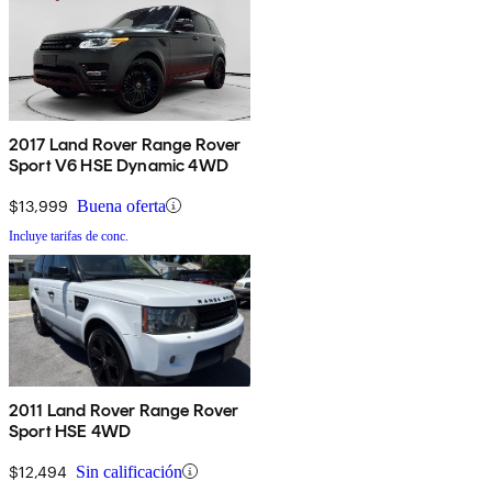
2017 Land Rover Range Rover
Sport V6 HSE Dynamic 4WD
$13,999
Buena oferta
Incluye tarifas de conc.
2011 Land Rover Range Rover
Sport HSE 4WD
$12,494
Sin calificación