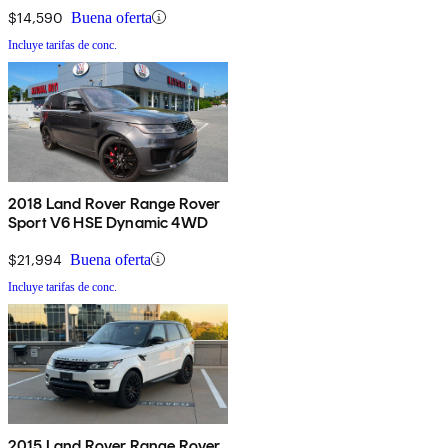
$14,590
Buena oferta
Incluye tarifas de conc.
2018 Land Rover Range Rover
Sport V6 HSE Dynamic 4WD
$21,994
Buena oferta
Incluye tarifas de conc.
2015 Land Rover Range Rover