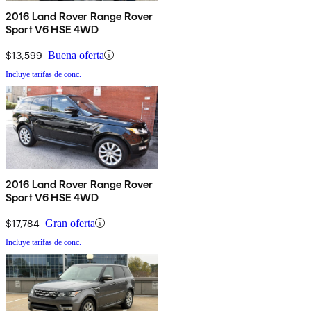
2016 Land Rover Range Rover
Sport V6 HSE 4WD
$13,599
Buena oferta
Incluye tarifas de conc.
2016 Land Rover Range Rover
Sport V6 HSE 4WD
$17,784
Gran oferta
Incluye tarifas de conc.