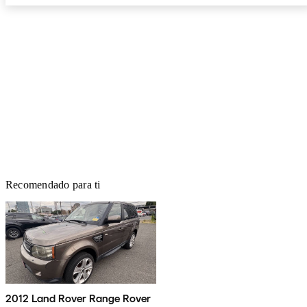
Recomendado para ti
2012 Land Rover Range Rover