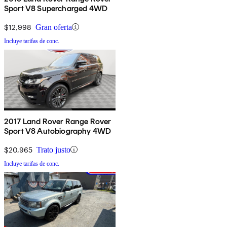
Sport V8 Supercharged 4WD
$12,998
Gran oferta
Incluye tarifas de conc.
2017 Land Rover Range Rover
Sport V8 Autobiography 4WD
$20,965
Trato justo
Incluye tarifas de conc.