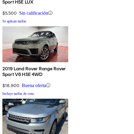
Sport HSE LUX
$5,500
Sin calificación
Se aplican tarifas
2019 Land Rover Range Rover
Sport V6 HSE 4WD
$18,900
Buena oferta
Incluye tarifas de conc.