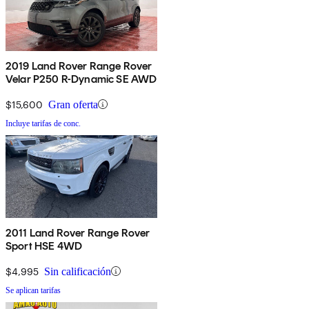
2019 Land Rover Range Rover
Velar P250 R-Dynamic SE AWD
$15,600
Gran oferta
Incluye tarifas de conc.
2011 Land Rover Range Rover
Sport HSE 4WD
$4,995
Sin calificación
Se aplican tarifas