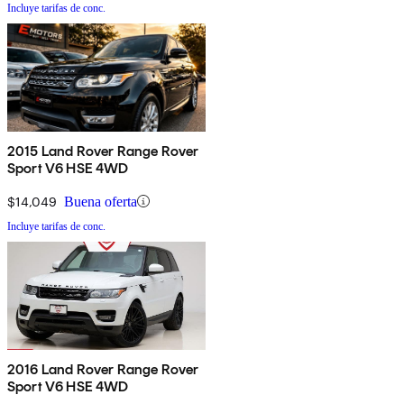
Incluye tarifas de conc.
2015 Land Rover Range Rover
Sport V6 HSE 4WD
$14,049
Buena oferta
Incluye tarifas de conc.
2016 Land Rover Range Rover
Sport V6 HSE 4WD