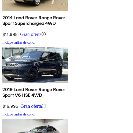
2014 Land Rover Range Rover
Sport Supercharged 4WD
$11,998
Gran oferta
Incluye tarifas de conc.
2019 Land Rover Range Rover
Sport V6 HSE 4WD
$19,995
Gran oferta
Incluye tarifas de conc.