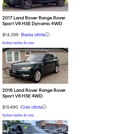
2017 Land Rover Range Rover
Sport V6 HSE Dynamic 4WD
$14,299
Buena oferta
Incluye tarifas de conc.
2016 Land Rover Range Rover
Sport V6 HSE 4WD
$15,490
Gran oferta
Incluye tarifas de conc.