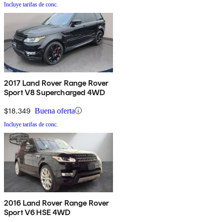
Incluye tarifas de conc.
2017 Land Rover Range Rover
Sport V8 Supercharged 4WD
$18,349
Buena oferta
Incluye tarifas de conc.
2016 Land Rover Range Rover
Sport V6 HSE 4WD