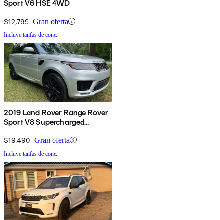
Sport V6 HSE 4WD
$12,799
Gran oferta
Incluye tarifas de conc.
2019 Land Rover Range Rover
Sport V8 Supercharged
Dynamic 4WD
$19,490
Gran oferta
Incluye tarifas de conc.