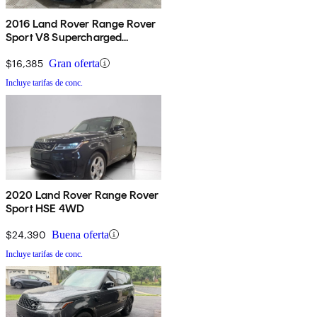
2016 Land Rover Range Rover
Sport V8 Supercharged
Dynamic 4WD
$16,385
Gran oferta
Incluye tarifas de conc.
2020 Land Rover Range Rover
Sport HSE 4WD
$24,390
Buena oferta
Incluye tarifas de conc.