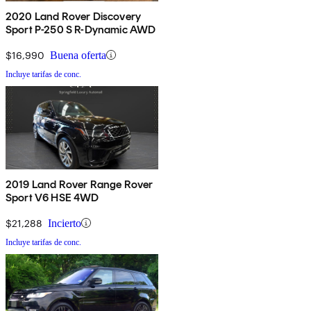
2020 Land Rover Discovery
Sport P-250 S R-Dynamic AWD
$16,990
Buena oferta
Incluye tarifas de conc.
2019 Land Rover Range Rover
Sport V6 HSE 4WD
$21,288
Incierto
Incluye tarifas de conc.