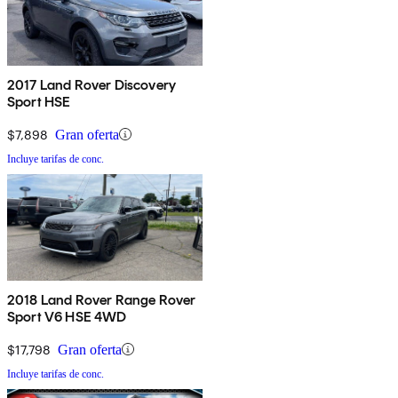
2017 Land Rover Discovery
Sport HSE
$7,898
Gran oferta
Incluye tarifas de conc.
2018 Land Rover Range Rover
Sport V6 HSE 4WD
$17,798
Gran oferta
Incluye tarifas de conc.