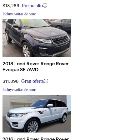
$18,289
Precio alto
Incluye tarifas de conc.
2018 Land Rover Range Rover
Evoque SE AWD
$11,898
Gran oferta
Incluye tarifas de conc.
2016 Land Rover Range Rover