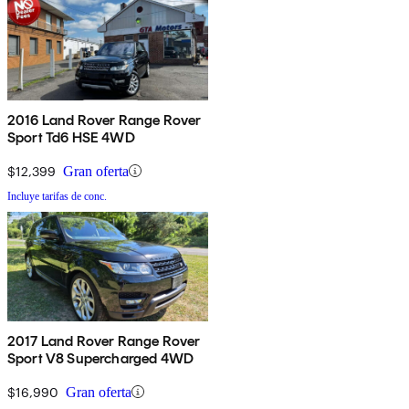
2016 Land Rover Range Rover
Sport Td6 HSE 4WD
$12,399
Gran oferta
Incluye tarifas de conc.
2017 Land Rover Range Rover
Sport V8 Supercharged 4WD
$16,990
Gran oferta