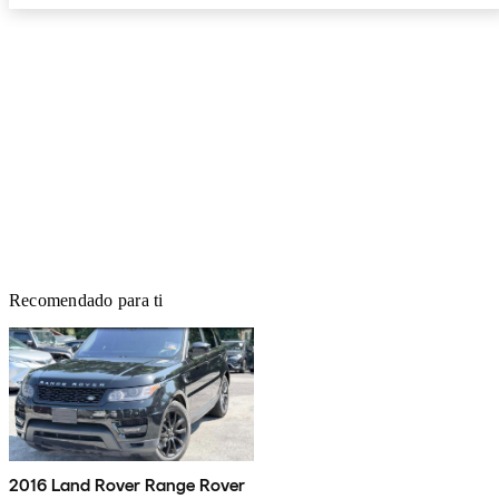
Recomendado para ti
2016 Land Rover Range Rover