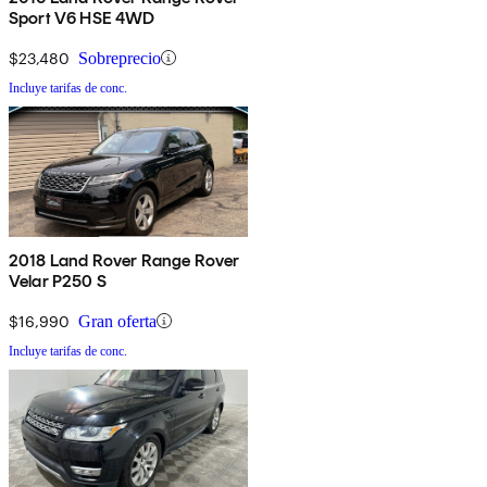
Sport V6 HSE 4WD
$23,480
Sobreprecio
Incluye tarifas de conc.
2018 Land Rover Range Rover
Velar P250 S
$16,990
Gran oferta
Incluye tarifas de conc.