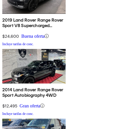
2019 Land Rover Range Rover
Sport V8 Supercharged
Dynamic 4WD
$24,600
Buena oferta
Incluye tarifas de conc.
2014 Land Rover Range Rover
Sport Autobiography 4WD
$12,495
Gran oferta
Incluye tarifas de conc.