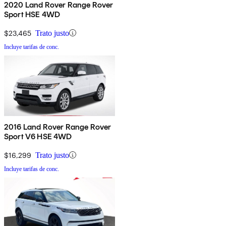
2020 Land Rover Range Rover
Sport HSE 4WD
$23,465
Trato justo
Incluye tarifas de conc.
2016 Land Rover Range Rover
Sport V6 HSE 4WD
$16,299
Trato justo
Incluye tarifas de conc.