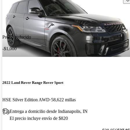
Precio reducido
-$1,000
2022 Land Rover Range Rover Sport
HSE Silver Edition AWD
58,622 millas
Entrega a domicilio desde Indianapolis, IN
El precio incluye envío de $820