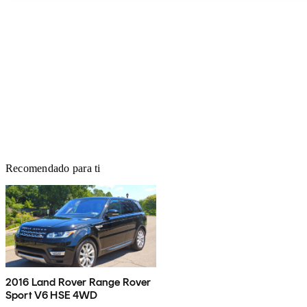
Recomendado para ti
2016 Land Rover Range Rover
Sport V6 HSE 4WD