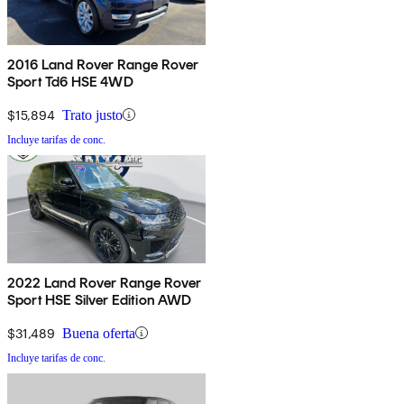
2016 Land Rover Range Rover
Sport Td6 HSE 4WD
$15,894
Trato justo
Incluye tarifas de conc.
2022 Land Rover Range Rover
Sport HSE Silver Edition AWD
$31,489
Buena oferta
Incluye tarifas de conc.