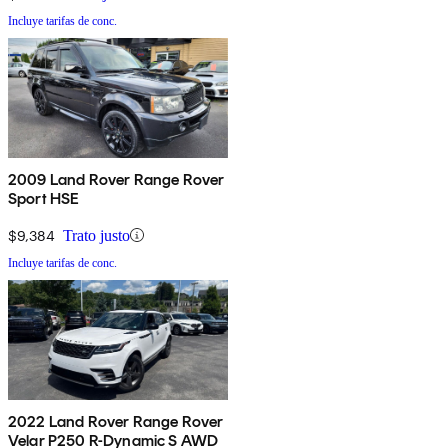
Incluye tarifas de conc.
2009 Land Rover Range Rover
Sport HSE
$9,384
Trato justo
Incluye tarifas de conc.
2022 Land Rover Range Rover
Velar P250 R-Dynamic S AWD