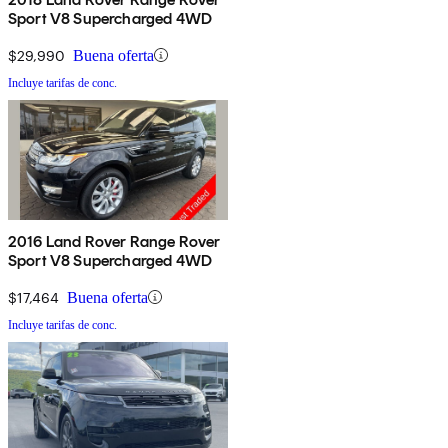
Sport V8 Supercharged 4WD
$29,990
Buena oferta
Incluye tarifas de conc.
2016 Land Rover Range Rover
Sport V8 Supercharged 4WD
$17,464
Buena oferta
Incluye tarifas de conc.