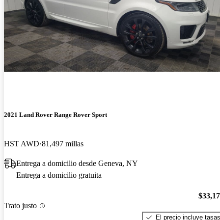
2021 Land Rover Range Rover Sport
HST AWD
81,497 millas
Entrega a domicilio desde Geneva, NY
Entrega a domicilio gratuita
$33,1
Trato justo
El precio incluye tasa