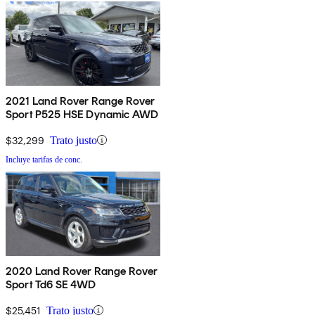
2021 Land Rover Range Rover
Sport P525 HSE Dynamic AWD
$32,299
Trato justo
Incluye tarifas de conc.
2020 Land Rover Range Rover
Sport Td6 SE 4WD
$25,451
Trato justo