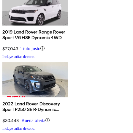
2019 Land Rover Range Rover
Sport V6 HSE Dynamic 4WD
$27,043
Trato justo
Incluye tarifas de conc.
2022 Land Rover Discovery
Sport P250 SE R-Dynamic
AWD
$30,448
Buena oferta
Incluye tarifas de conc.