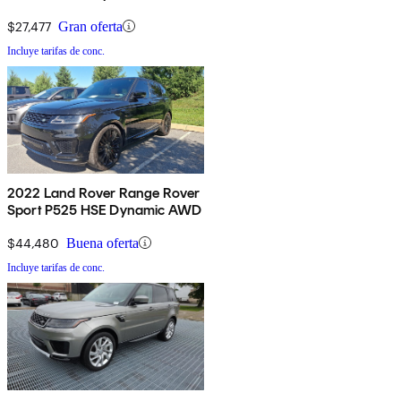
$27,477
Gran oferta
Incluye tarifas de conc.
2022 Land Rover Range Rover
Sport P525 HSE Dynamic AWD
$44,480
Buena oferta
Incluye tarifas de conc.