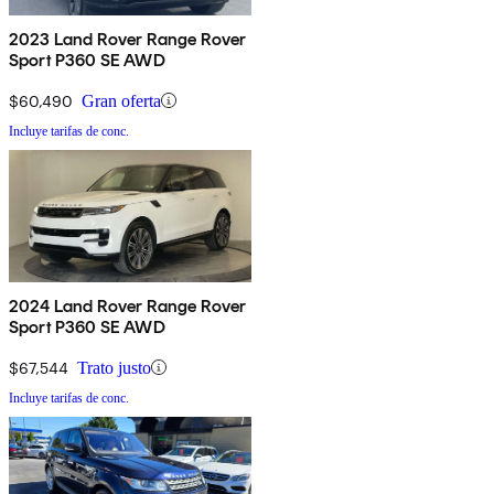
2023 Land Rover Range Rover
Sport P360 SE AWD
$60,490
Gran oferta
Incluye tarifas de conc.
2024 Land Rover Range Rover
Sport P360 SE AWD
$67,544
Trato justo
Incluye tarifas de conc.