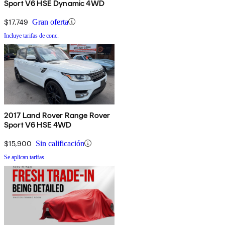
Sport V6 HSE Dynamic 4WD
$17,749
Gran oferta
Incluye tarifas de conc.
2017 Land Rover Range Rover
Sport V6 HSE 4WD
$15,900
Sin calificación
Se aplican tarifas