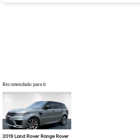
Recomendado para ti
2019 Land Rover Range Rover