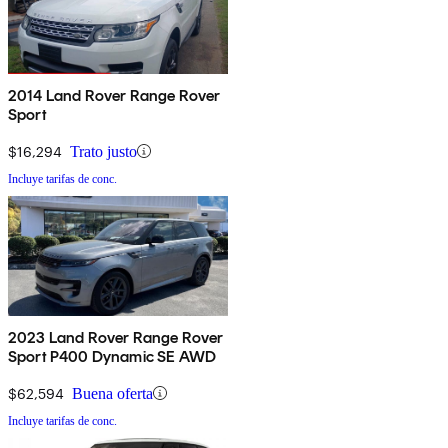
2014 Land Rover Range Rover
Sport
$16,294
Trato justo
Incluye tarifas de conc.
2023 Land Rover Range Rover
Sport P400 Dynamic SE AWD
$62,594
Buena oferta
Incluye tarifas de conc.