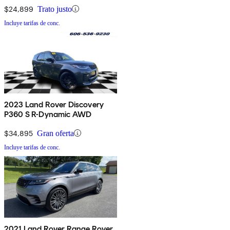
$24,899
Trato justo
Incluye tarifas de conc.
2023 Land Rover Discovery
P360 S R-Dynamic AWD
$34,895
Gran oferta
Incluye tarifas de conc.
2021 Land Rover Range Rover