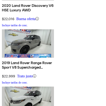
2020 Land Rover Discovery V6
HSE Luxury AWD
$22,016
Buena oferta
Incluye tarifas de conc.
2019 Land Rover Range Rover
Sport V8 Supercharged
Dynamic 4WD
$22,999
Trato justo
Incluye tarifas de conc.