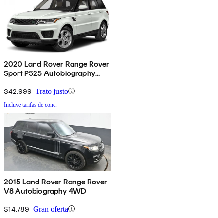
2020 Land Rover Range Rover
Sport P525 Autobiography
4WD
$42,999
Trato justo
Incluye tarifas de conc.
2015 Land Rover Range Rover
V8 Autobiography 4WD
$14,789
Gran oferta