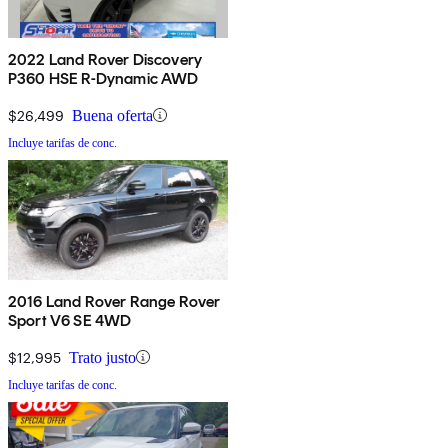
2022 Land Rover Discovery
P360 HSE R-Dynamic AWD
$26,499
Buena oferta
Incluye tarifas de conc.
2016 Land Rover Range Rover
Sport V6 SE 4WD
$12,995
Trato justo
Incluye tarifas de conc.