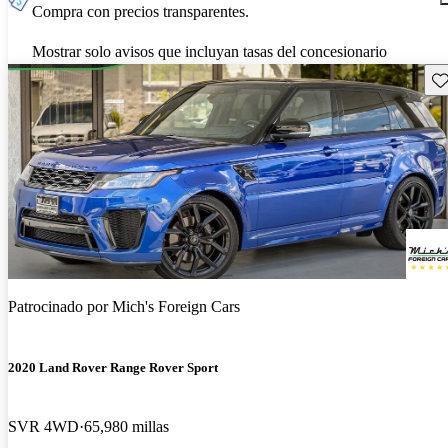
Compra con precios transparentes.
Mostrar solo avisos que incluyan tasas del concesionario
Gu
Patrocinado por
Mich's Foreign Cars
2020 Land Rover Range Rover Sport
SVR 4WD
65,980 millas