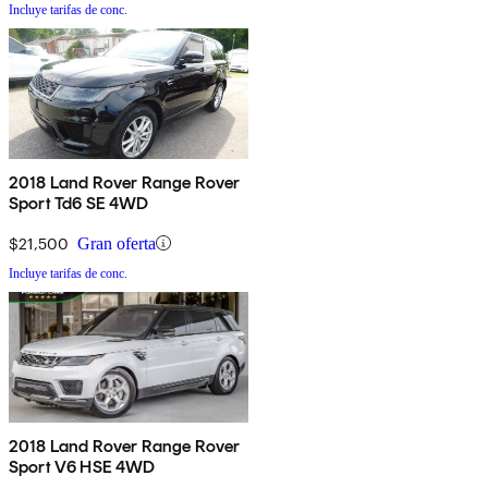
Incluye tarifas de conc.
2018 Land Rover Range Rover
Sport Td6 SE 4WD
$21,500
Gran oferta
Incluye tarifas de conc.
2018 Land Rover Range Rover
Sport V6 HSE 4WD