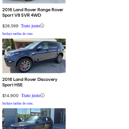
2016 Land Rover Range Rover
Sport V8 SVR 4WD
$28,599
Trato justo
Incluye tarifas de conc.
2016 Land Rover Discovery
Sport HSE
$14,900
Trato justo
Incluye tarifas de conc.