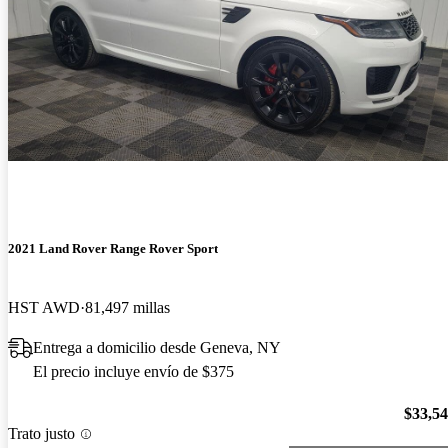
2021 Land Rover Range Rover Sport
HST AWD
81,497 millas
Entrega a domicilio desde Geneva, NY
El precio incluye envío de $375
$33,5
Trato justo