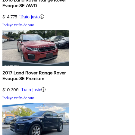
Evoque SE AWD
$14,775
Trato justo
Incluye tarifas de conc.
2017 Land Rover Range Rover
Evoque SE Premium
$10,399
Trato justo
Incluye tarifas de conc.