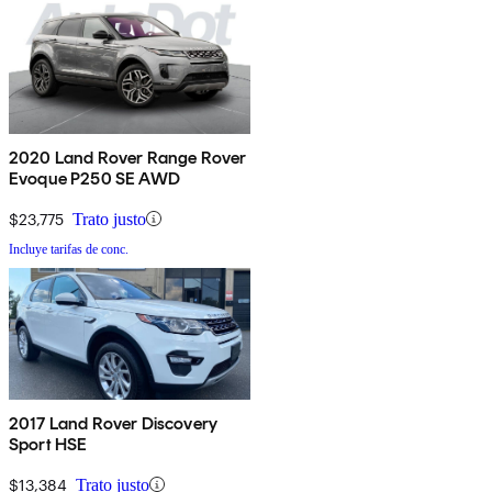
2020 Land Rover Range Rover
Evoque P250 SE AWD
$23,775
Trato justo
Incluye tarifas de conc.
2017 Land Rover Discovery
Sport HSE
$13,384
Trato justo