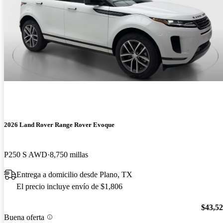
2026 Land Rover Range Rover Evoque
P250 S AWD
8,750 millas
Entrega a domicilio desde Plano, TX
El precio incluye envío de $1,806
$43,5
Buena oferta