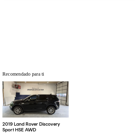
Recomendado para ti
2019 Land Rover Discovery
Sport HSE AWD