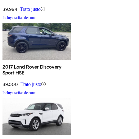
AWD
$9,994
Trato justo
Incluye tarifas de conc.
2017 Land Rover Discovery
Sport HSE
$9,000
Trato justo
Incluye tarifas de conc.