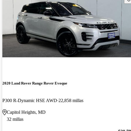
2020 Land Rover Range Rover Evoque
P300 R-Dynamic HSE AWD
22,858 millas
Capitol Heights, MD
32 millas