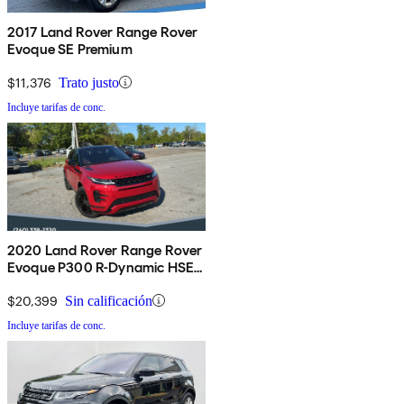
2017 Land Rover Range Rover
Evoque SE Premium
$11,376
Trato justo
Incluye tarifas de conc.
2020 Land Rover Range Rover
Evoque P300 R-Dynamic HSE
AWD
$20,399
Sin calificación
Incluye tarifas de conc.