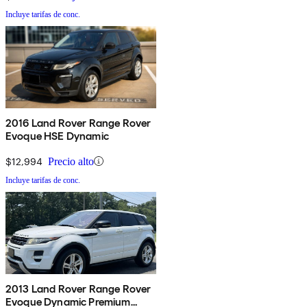
Incluye tarifas de conc.
2016 Land Rover Range Rover
Evoque HSE Dynamic
$12,994
Precio alto
Incluye tarifas de conc.
2013 Land Rover Range Rover
Evoque Dynamic Premium