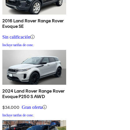
2016 Land Rover Range Rover
Evoque SE
Sin calificación
Incluye tarifas de conc.
2024 Land Rover Range Rover
Evoque P250 S AWD
$34,000
Gran oferta
Incluye tarifas de conc.