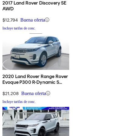
2017 Land Rover Discovery SE
AWD
$12,794
Buena oferta
Incluye tarifas de conc.
2020 Land Rover Range Rover
Evoque P300 R-Dynamic S
AWD
$21,208
Buena oferta
Incluye tarifas de conc.