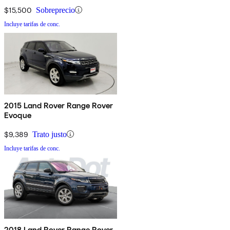
$15,500
Sobreprecio
Incluye tarifas de conc.
2015 Land Rover Range Rover
Evoque
$9,389
Trato justo
Incluye tarifas de conc.
2018 Land Rover Range Rover