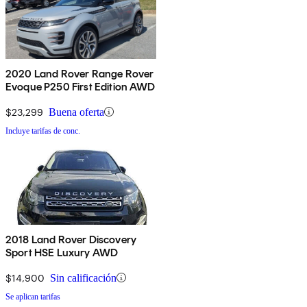
2020 Land Rover Range Rover
Evoque P250 First Edition AWD
$23,299
Buena oferta
Incluye tarifas de conc.
2018 Land Rover Discovery
Sport HSE Luxury AWD
$14,900
Sin calificación
Se aplican tarifas